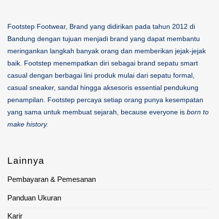
Footstep Footwear, Brand yang didirikan pada tahun 2012 di
Bandung dengan tujuan menjadi brand yang dapat membantu
meringankan langkah banyak orang dan memberikan jejak-jejak
baik. Footstep menempatkan diri sebagai brand sepatu smart
casual dengan berbagai lini produk mulai dari sepatu formal,
casual sneaker, sandal hingga aksesoris essential pendukung
penampilan. Footstep percaya setiap orang punya kesempatan
yang sama untuk membuat sejarah, because everyone is
born to
make history.
Lainnya
Pembayaran & Pemesanan
Panduan Ukuran
Karir