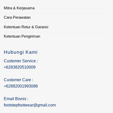
Mitra & Kerjasama
Cara Perawatan
Ketentuan Retur & Garansi
Ketentuan Pengiriman
Hubungi Kami
Customer Service :
+6283820510009
Customer Care :
+62882001993088
Email Bisnis :
footstepfootwear@gmail.com