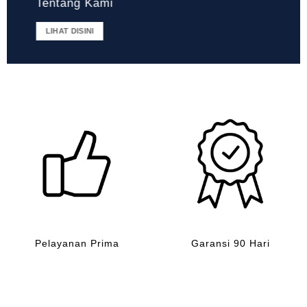
Tentang Kami
LIHAT DISINI
Pelayanan Prima
Garansi 90 Hari