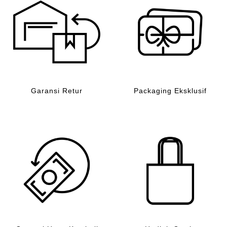
Garansi Retur
Packaging Eksklusif