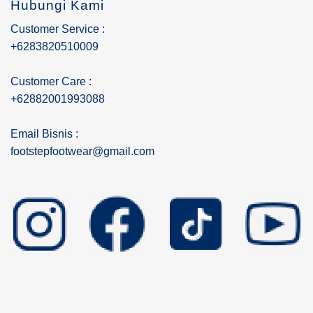
Hubungi Kami
Customer Service :
+6283820510009
Customer Care :
+62882001993088
Email Bisnis :
footstepfootwear@gmail.com