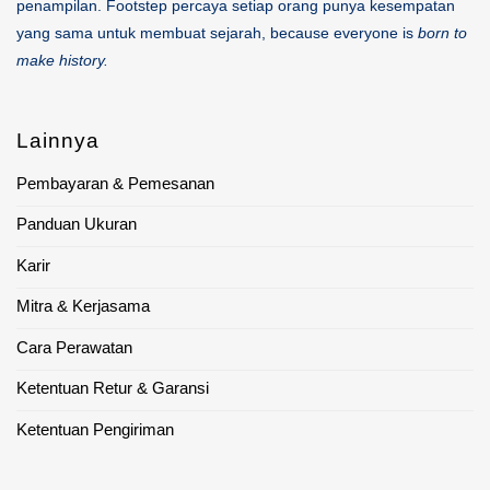
penampilan. Footstep percaya setiap orang punya kesempatan
yang sama untuk membuat sejarah, because everyone is
born to
make history.
Lainnya
Pembayaran & Pemesanan
Panduan Ukuran
Karir
Mitra & Kerjasama
Cara Perawatan
Ketentuan Retur & Garansi
Ketentuan Pengiriman