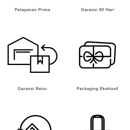
Pelayanan Prima
Garansi 90 Hari
Garansi Retur
Packaging Eksklusif