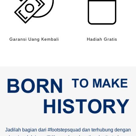
Garansi Uang Kembali
Hadiah Gratis
Jadilah bagian dari #footstepsquad dan terhubung dengan