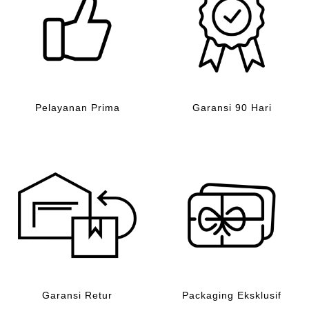
Pelayanan Prima
Garansi 90 Hari
Garansi Retur
Packaging Eksklusif