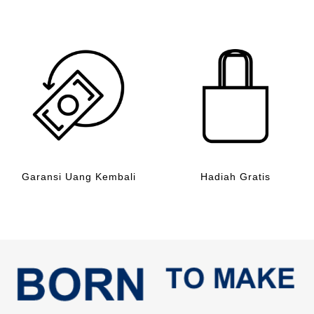
Garansi Uang Kembali
Hadiah Gratis