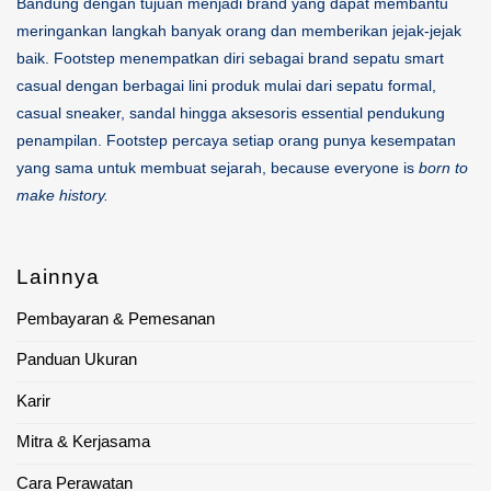
Bandung dengan tujuan menjadi brand yang dapat membantu
meringankan langkah banyak orang dan memberikan jejak-jejak
baik. Footstep menempatkan diri sebagai brand sepatu smart
casual dengan berbagai lini produk mulai dari sepatu formal,
casual sneaker, sandal hingga aksesoris essential pendukung
penampilan. Footstep percaya setiap orang punya kesempatan
yang sama untuk membuat sejarah, because everyone is
born to
make history.
Lainnya
Pembayaran & Pemesanan
Panduan Ukuran
Karir
Mitra & Kerjasama
Cara Perawatan