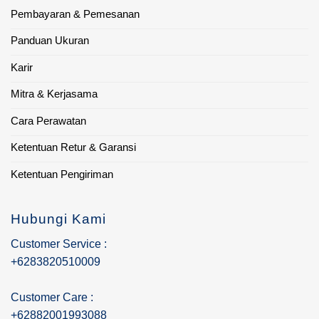
Pembayaran & Pemesanan
Panduan Ukuran
Karir
Mitra & Kerjasama
Cara Perawatan
Ketentuan Retur & Garansi
Ketentuan Pengiriman
Hubungi Kami
Customer Service :
+6283820510009
Customer Care :
+62882001993088