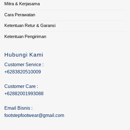
Mitra & Kerjasama
Cara Perawatan
Ketentuan Retur & Garansi
Ketentuan Pengiriman
Hubungi Kami
Customer Service :
+6283820510009
Customer Care :
+62882001993088
Email Bisnis :
footstepfootwear@gmail.com