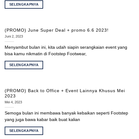
SELENGKAPNYA
(PROMO) June Super Deal + promo 6.6 2023!
Juni 2, 2023
Menyambut bulan ini, kita udah siapin serangkaian event yang
bisa kamu nikmatin di Footstep Footwear,
SELENGKAPNYA
(PROMO) Back to Office + Event Lainnya Khusus Mei
2023
Mei 4, 2023
Semoga bulan ini membawa banyak kebaikan seperti Footstep
yang juga bawa kabar baik buat kalian
SELENGKAPNYA