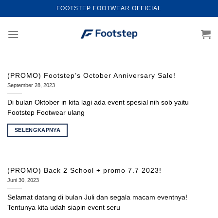
Skip
FOOTSTEP FOOTWEAR OFFICIAL
to
content
(PROMO) Footstep’s October Anniversary Sale!
September 28, 2023
Di bulan Oktober in kita lagi ada event spesial nih sob yaitu
Footstep Footwear ulang
SELENGKAPNYA
(PROMO) Back 2 School + promo 7.7 2023!
Juni 30, 2023
Selamat datang di bulan Juli dan segala macam eventnya!
Tentunya kita udah siapin event seru