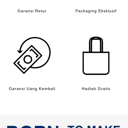
Garansi Retur
Packaging Eksklusif
Garansi Uang Kembali
Hadiah Gratis