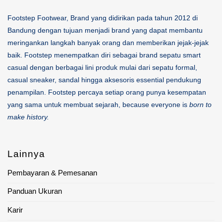
Footstep Footwear, Brand yang didirikan pada tahun 2012 di
Bandung dengan tujuan menjadi brand yang dapat membantu
meringankan langkah banyak orang dan memberikan jejak-jejak
baik. Footstep menempatkan diri sebagai brand sepatu smart
casual dengan berbagai lini produk mulai dari sepatu formal,
casual sneaker, sandal hingga aksesoris essential pendukung
penampilan. Footstep percaya setiap orang punya kesempatan
yang sama untuk membuat sejarah, because everyone is
born to
make history.
Lainnya
Pembayaran & Pemesanan
Panduan Ukuran
Karir