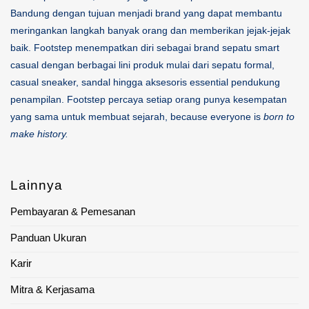
Bandung dengan tujuan menjadi brand yang dapat membantu
meringankan langkah banyak orang dan memberikan jejak-jejak
baik. Footstep menempatkan diri sebagai brand sepatu smart
casual dengan berbagai lini produk mulai dari sepatu formal,
casual sneaker, sandal hingga aksesoris essential pendukung
penampilan. Footstep percaya setiap orang punya kesempatan
yang sama untuk membuat sejarah, because everyone is
born to
make history.
Lainnya
Pembayaran & Pemesanan
Panduan Ukuran
Karir
Mitra & Kerjasama