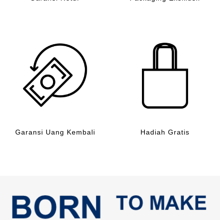
Garansi Uang Kembali
Hadiah Gratis