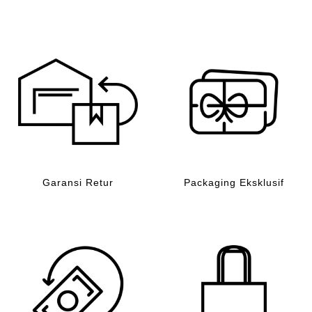
Garansi Retur
Packaging Eksklusif