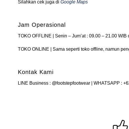
Silahkan cek juga di
Google Maps
Jam Operasional
TOKO OFFLINE | Senin – Jum’at : 09.00 – 21.00 WIB 
TOKO ONLINE | Sama seperti toko offline, namun pe
Kontak Kami
LINE Business : @footstepfootwear | WHATSAPP : +6