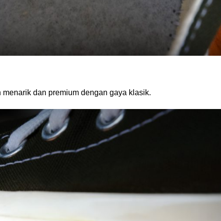
ih menarik dan premium dengan gaya klasik.