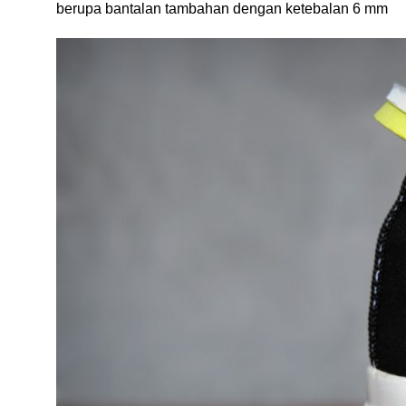
berupa bantalan tambahan dengan ketebalan 6 mm