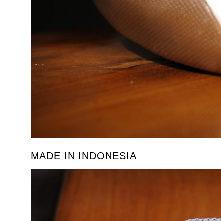
MADE IN INDONESIA