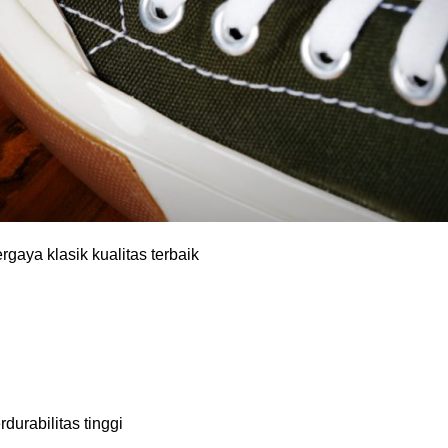
gaya klasik kualitas terbaik
durabilitas tinggi