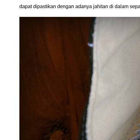
dapat dipastikan dengan adanya jahitan di dalam sepa