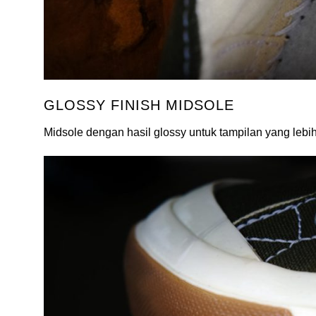
GLOSSY FINISH MIDSOLE
Midsole dengan hasil glossy untuk tampilan yang leb