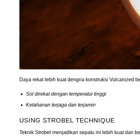
Daya rekat lebih kuat dengna konstruksi Vulcanized ber
Sol direkat dengan temperatur tinggi
Ketahanan terjaga dan terjamin
USING STROBEL TECHNIQUE
Teknik Strobel menjadikan sepatu ini lebih kuat dan ber