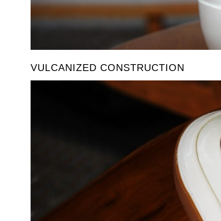
VULCANIZED CONSTRUCTION