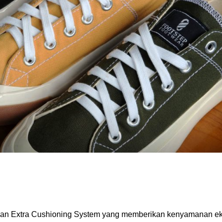
engan Extra Cushioning System yang memberikan kenyamanan ek