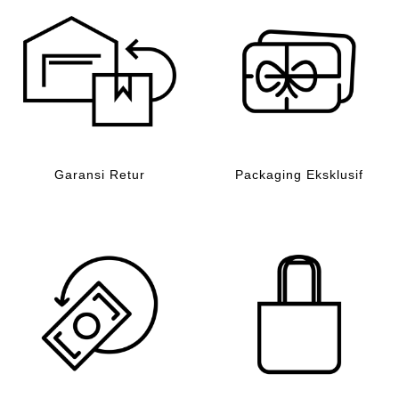
Garansi Retur
Packaging Eksklusif