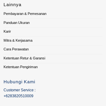
Lainnya
Pembayaran & Pemesanan
Panduan Ukuran
Karir
Mitra & Kerjasama
Cara Perawatan
Ketentuan Retur & Garansi
Ketentuan Pengiriman
Hubungi Kami
Customer Service :
+6283820510009