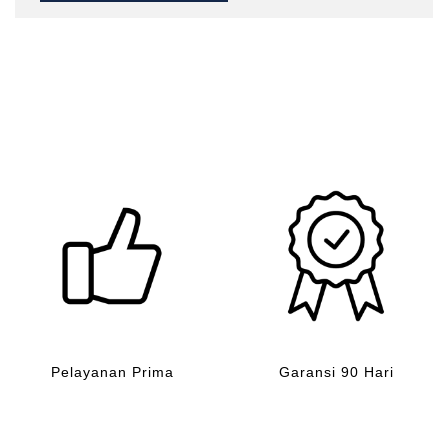
Pelayanan Prima
Garansi 90 Hari