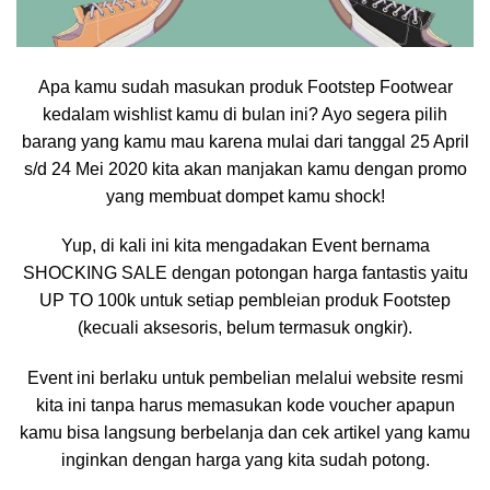
Apa kamu sudah masukan produk Footstep Footwear
kedalam wishlist kamu di bulan ini? Ayo segera pilih
barang yang kamu mau karena mulai dari tanggal 25 April
s/d 24 Mei 2020 kita akan manjakan kamu dengan promo
yang membuat dompet kamu shock!
Yup, di kali ini kita mengadakan Event bernama
SHOCKING SALE dengan potongan harga fantastis yaitu
UP TO 100k untuk setiap pembleian produk Footstep
(kecuali aksesoris, belum termasuk ongkir).
Event ini berlaku untuk pembelian melalui website resmi
kita ini tanpa harus memasukan kode voucher apapun
kamu bisa langsung berbelanja dan cek artikel yang kamu
inginkan dengan harga yang kita sudah potong.