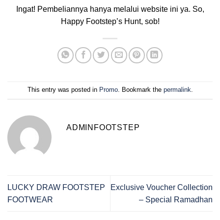
Ingat! Pembeliannya hanya melalui website ini ya. So,
Happy Footstep’s Hunt, sob!
This entry was posted in
Promo
. Bookmark the
permalink
.
ADMINFOOTSTEP
LUCKY DRAW FOOTSTEP
Exclusive Voucher Collection
FOOTWEAR
– Special Ramadhan