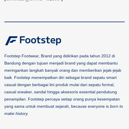
Footstep Footwear, Brand yang didirikan pada tahun 2012 di
Bandung dengan tujuan menjadi brand yang dapat membantu
meringankan langkah banyak orang dan memberikan jejak-jejak
baik. Footstep menempatkan diri sebagai brand sepatu smart
casual dengan berbagai lini produk mulai dari sepatu formal,
casual sneaker, sandal hingga aksesoris essential pendukung
penampilan. Footstep percaya setiap orang punya kesempatan
yang sama untuk membuat sejarah, because everyone is
born to
make history.