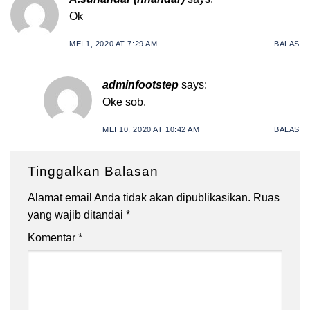
Ok
MEI 1, 2020 AT 7:29 AM
BALAS
adminfootstep
says:
Oke sob.
MEI 10, 2020 AT 10:42 AM
BALAS
Tinggalkan Balasan
Alamat email Anda tidak akan dipublikasikan.
Ruas
yang wajib ditandai
*
Komentar
*