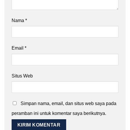
Nama
*
Email
*
Situs Web
Simpan nama, email, dan situs web saya pada
peramban ini untuk komentar saya berikutnya.