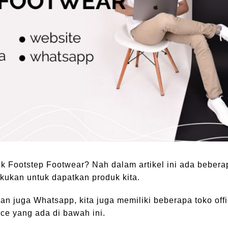
k Footstep Footwear? Nah dalam artikel ini ada bebera
kukan untuk dapatkan produk kita.
n juga Whatsapp, kita juga memiliki beberapa toko offic
ce yang ada di bawah ini.