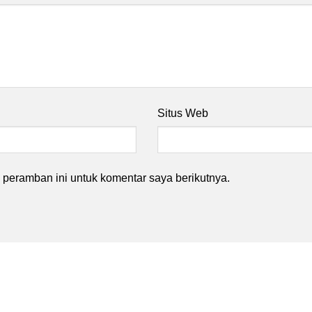
Situs Web
peramban ini untuk komentar saya berikutnya.