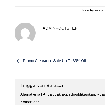
This entry was po
ADMINFOOTSTEP
Promo Clearance Sale Up To 35% Off
Tinggalkan Balasan
Alamat email Anda tidak akan dipublikasikan.
Ruas
Komentar
*