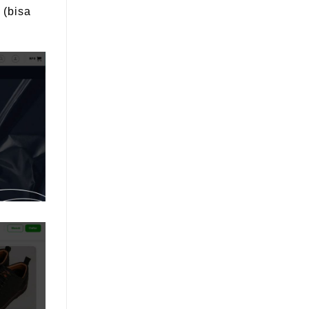
 (bisa