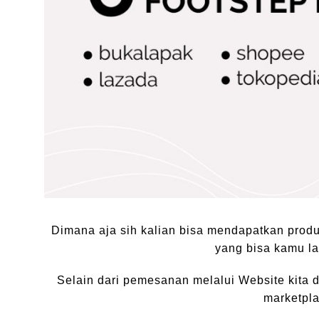
Dimana aja sih kalian bisa mendapatkan produ
yang bisa kamu la
Selain dari pemesanan melalui Website kita da
marketpla