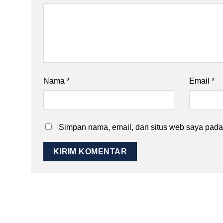
Nama
*
Email
*
Simpan nama, email, dan situs web saya pada 