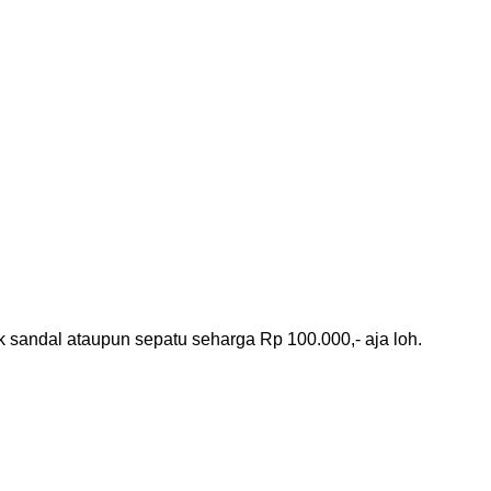
sandal ataupun sepatu seharga Rp 100.000,- aja loh.