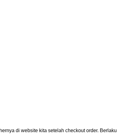
nya di website kita setelah checkout order. Berlaku