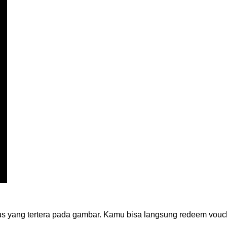
s yang tertera pada gambar. Kamu bisa langsung redeem voucher