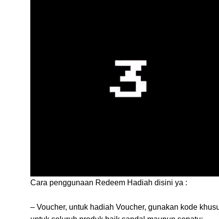
Cara penggunaan Redeem Hadiah disini ya :
– Voucher, untuk hadiah Voucher, gunakan kode khusu