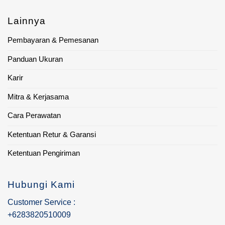
Lainnya
Pembayaran & Pemesanan
Panduan Ukuran
Karir
Mitra & Kerjasama
Cara Perawatan
Ketentuan Retur & Garansi
Ketentuan Pengiriman
Hubungi Kami
Customer Service :
+6283820510009