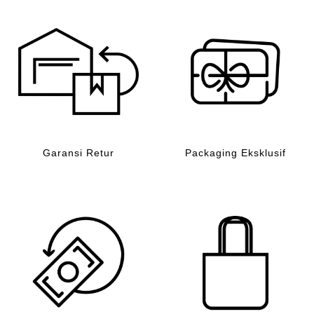
Garansi Retur
Packaging Eksklusif