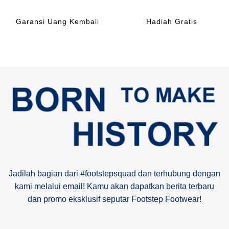
Garansi Uang Kembali
Hadiah Gratis
Jadilah bagian dari #footstepsquad dan terhubung dengan
kami melalui email! Kamu akan dapatkan berita terbaru
dan promo eksklusif seputar Footstep Footwear!