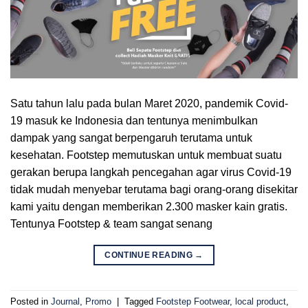
Satu tahun lalu pada bulan Maret 2020, pandemik Covid-
19 masuk ke Indonesia dan tentunya menimbulkan
dampak yang sangat berpengaruh terutama untuk
kesehatan. Footstep memutuskan untuk membuat suatu
gerakan berupa langkah pencegahan agar virus Covid-19
tidak mudah menyebar terutama bagi orang-orang disekitar
kami yaitu dengan memberikan 2.300 masker kain gratis.
Tentunya Footstep & team sangat senang
CONTINUE READING
→
Posted in
Journal
,
Promo
|
Tagged
Footstep Footwear
,
local product
,