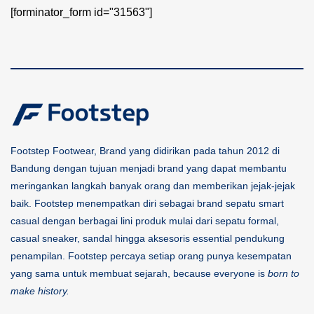
[forminator_form id="31563"]
Footstep Footwear, Brand yang didirikan pada tahun 2012 di
Bandung dengan tujuan menjadi brand yang dapat membantu
meringankan langkah banyak orang dan memberikan jejak-jejak
baik. Footstep menempatkan diri sebagai brand sepatu smart
casual dengan berbagai lini produk mulai dari sepatu formal,
casual sneaker, sandal hingga aksesoris essential pendukung
penampilan. Footstep percaya setiap orang punya kesempatan
yang sama untuk membuat sejarah, because everyone is
born to
make history.