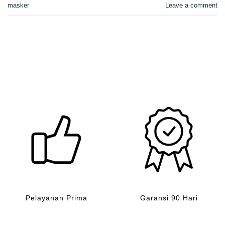
masker
Leave a comment
Pelayanan Prima
Garansi 90 Hari