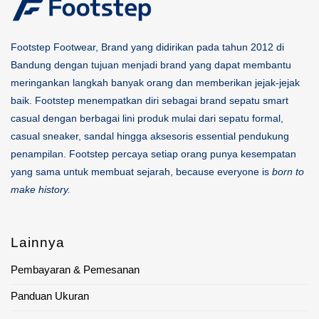
Footstep Footwear, Brand yang didirikan pada tahun 2012 di
Bandung dengan tujuan menjadi brand yang dapat membantu
meringankan langkah banyak orang dan memberikan jejak-jejak
baik. Footstep menempatkan diri sebagai brand sepatu smart
casual dengan berbagai lini produk mulai dari sepatu formal,
casual sneaker, sandal hingga aksesoris essential pendukung
penampilan. Footstep percaya setiap orang punya kesempatan
yang sama untuk membuat sejarah, because everyone is
born to
make history.
Lainnya
Pembayaran & Pemesanan
Panduan Ukuran