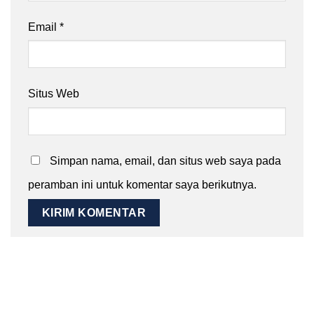
Email
*
Situs Web
Simpan nama, email, dan situs web saya pada
peramban ini untuk komentar saya berikutnya.