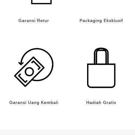
Garansi Retur
Packaging Eksklusif
Garansi Uang Kembali
Hadiah Gratis