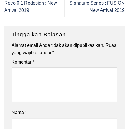
Retro 0.1 Redesign : New
Signature Series : FUSION
Arrival 2019
New Arrival 2019
Tinggalkan Balasan
Alamat email Anda tidak akan dipublikasikan.
Ruas
yang wajib ditandai
*
Komentar
*
Nama
*