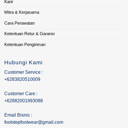
Karir
Mitra & Kerjasama
Cara Perawatan
Ketentuan Retur & Garansi
Ketentuan Pengiriman
Hubungi Kami
Customer Service :
+6283820510009
Customer Care :
+62882001993088
Email Bisnis :
footstepfootwear@gmail.com