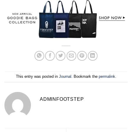
This entry was posted in
Journal
. Bookmark the
permalink
.
ADMINFOOTSTEP