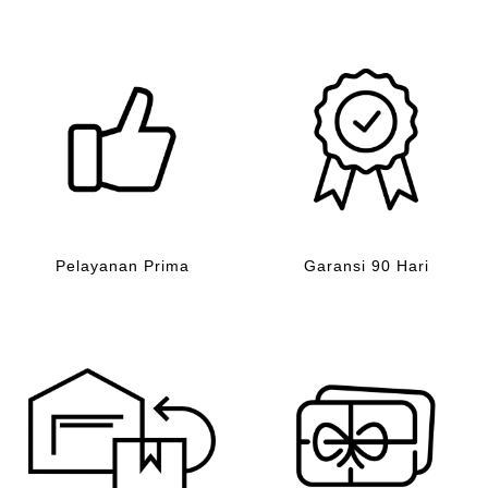
Pelayanan Prima
Garansi 90 Hari