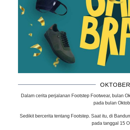
OKTOBER
Dalam cerita perjalanan Footstep Footwear, bulan O
pada bulan Oktobe
Sedikit bercerita tentang Footstep. Saat itu, di Ban
pada tanggal 15 Ok