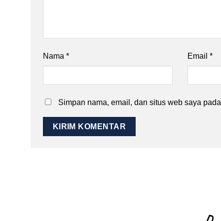
Nama
*
Email
*
Simpan nama, email, dan situs web saya pada 