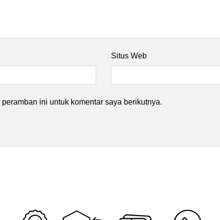
Situs Web
peramban ini untuk komentar saya berikutnya.