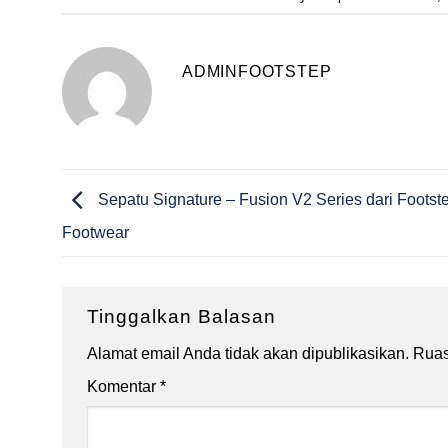
ADMINFOOTSTEP
Sepatu Signature – Fusion V2 Series dari Footst
Footwear
Tinggalkan Balasan
Alamat email Anda tidak akan dipublikasikan.
Ruas
Komentar
*