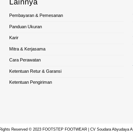
Lainnya
Pembayaran & Pemesanan
Panduan Ukuran
Karir
Mitra & Kerjasama
Cara Perawatan
Ketentuan Retur & Garansi
Ketentuan Pengiriman
 Rights Reserved © 2023 FOOTSTEP FOOTWEAR | CV Soudara Abyudaya A