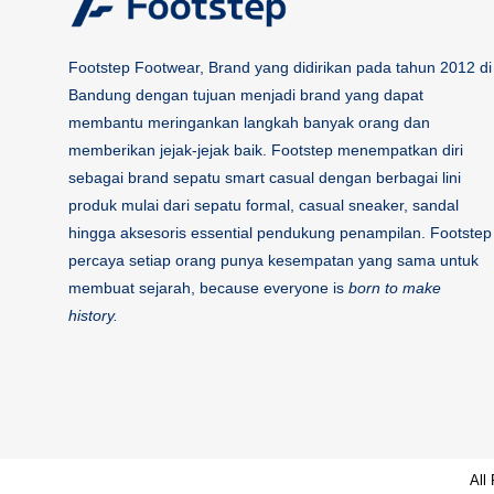
Footstep Footwear, Brand yang didirikan pada tahun 2012 di
Bandung dengan tujuan menjadi brand yang dapat
membantu meringankan langkah banyak orang dan
memberikan jejak-jejak baik. Footstep menempatkan diri
sebagai brand sepatu smart casual dengan berbagai lini
produk mulai dari sepatu formal, casual sneaker, sandal
hingga aksesoris essential pendukung penampilan. Footstep
percaya setiap orang punya kesempatan yang sama untuk
membuat sejarah, because everyone is
born to make
history.
All