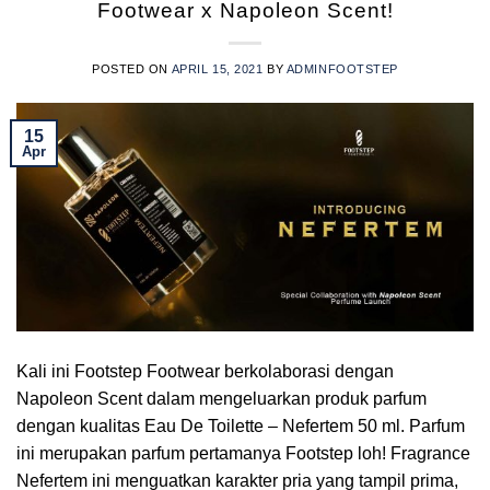
Footwear x Napoleon Scent!
POSTED ON
APRIL 15, 2021
BY
ADMINFOOTSTEP
15
Apr
Kali ini Footstep Footwear berkolaborasi dengan
Napoleon Scent dalam mengeluarkan produk parfum
dengan kualitas Eau De Toilette – Nefertem 50 ml. Parfum
ini merupakan parfum pertamanya Footstep loh! Fragrance
Nefertem ini menguatkan karakter pria yang tampil prima,