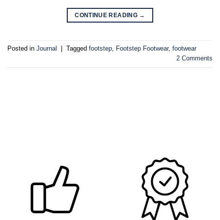
CONTINUE READING
→
Posted in
Journal
|
Tagged
footstep
,
Footstep Footwear
,
footwear
2
Comments