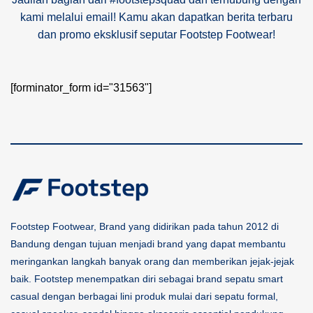
kami melalui email! Kamu akan dapatkan berita terbaru
dan promo eksklusif seputar Footstep Footwear!
[forminator_form id="31563"]
Footstep Footwear, Brand yang didirikan pada tahun 2012 di
Bandung dengan tujuan menjadi brand yang dapat membantu
meringankan langkah banyak orang dan memberikan jejak-jejak
baik. Footstep menempatkan diri sebagai brand sepatu smart
casual dengan berbagai lini produk mulai dari sepatu formal,