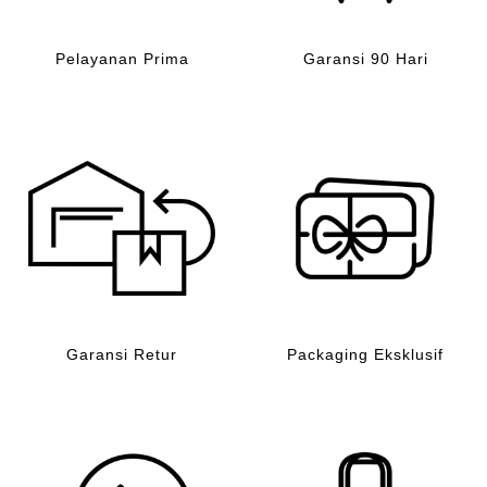
Pelayanan Prima
Garansi 90 Hari
Garansi Retur
Packaging Eksklusif