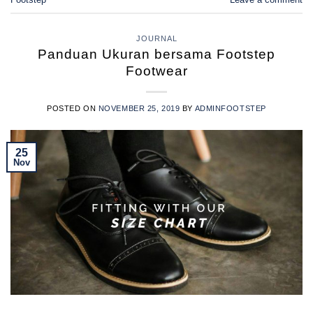
JOURNAL
Panduan Ukuran bersama Footstep
Footwear
POSTED ON
NOVEMBER 25, 2019
BY
ADMINFOOTSTEP
25
Nov