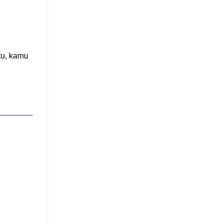
tu, kamu