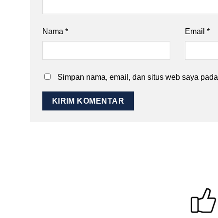
Nama
*
Email
*
Simpan nama, email, dan situs web saya pada 