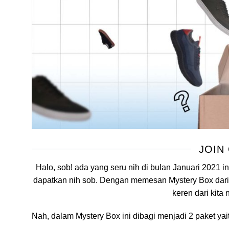
JOIN
Halo, sob! ada yang seru nih di bulan Januari 2021
dapatkan nih sob. Dengan memesan Mystery Box dari 
keren dari kita 
Nah, dalam Mystery Box ini dibagi menjadi 2 paket yait