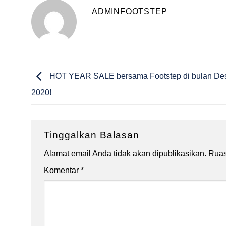
ADMINFOOTSTEP
HOT YEAR SALE bersama Footstep di bulan De
2020!
Tinggalkan Balasan
Alamat email Anda tidak akan dipublikasikan.
Ruas
Komentar
*