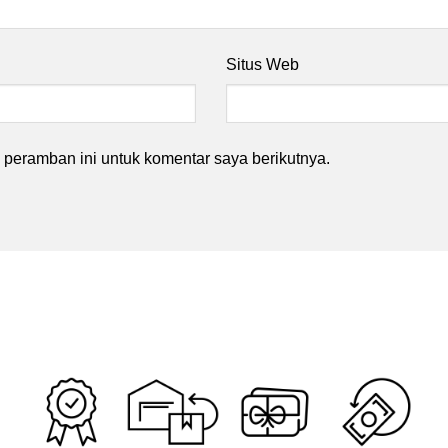
Situs Web
peramban ini untuk komentar saya berikutnya.