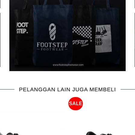
PELANGGAN LAIN JUGA MEMBELI
SALE