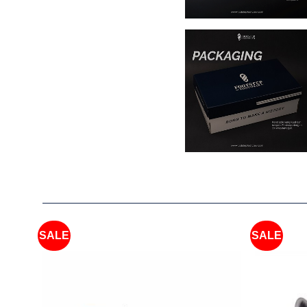
SALE
SALE