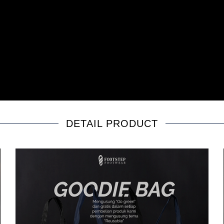
DETAIL PRODUCT