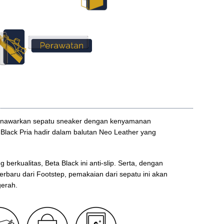
enawarkan sepatu sneaker dengan kenyamanan
Black Pria hadir dalam balutan Neo Leather yang
erkualitas, Beta Black ini anti-slip. Serta, dengan
erbaru dari Footstep, pemakaian dari sepatu ini akan
gerah.