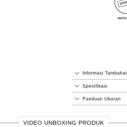
Informasi Tambaha
Spesifikasi
Panduan Ukuran
VIDEO UNBOXING PRODUK