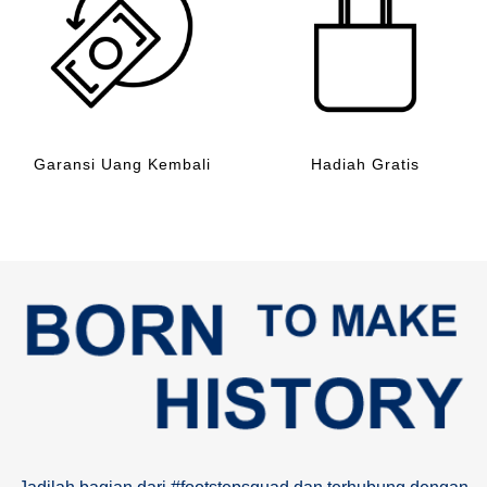
Garansi Uang Kembali
Hadiah Gratis