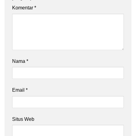
Komentar
*
Nama
*
Email
*
Situs Web