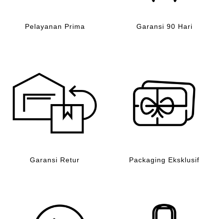
Pelayanan Prima
Garansi 90 Hari
Garansi Retur
Packaging Eksklusif