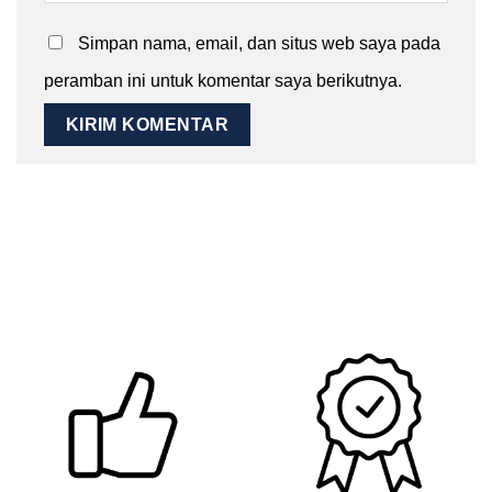
Simpan nama, email, dan situs web saya pada
peramban ini untuk komentar saya berikutnya.