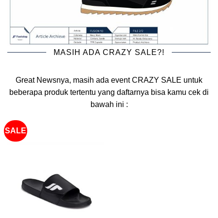
MASIH ADA CRAZY SALE?!
Great Newsnya, masih ada event CRAZY SALE untuk
beberapa produk tertentu yang daftarnya bisa kamu cek di
bawah ini :
SALE