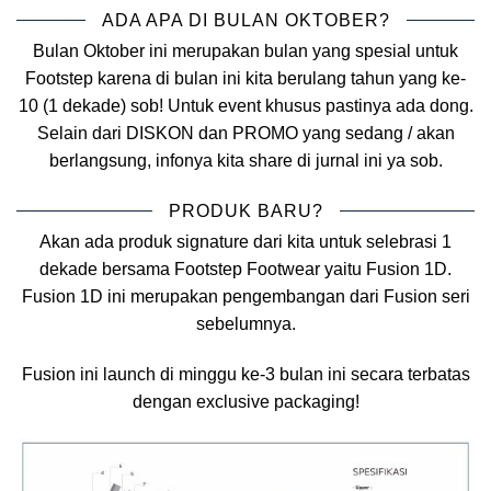
ADA APA DI BULAN OKTOBER?
Bulan Oktober ini merupakan bulan yang spesial untuk
Footstep karena di bulan ini kita berulang tahun yang ke-
10 (1 dekade) sob! Untuk event khusus pastinya ada dong.
Selain dari DISKON dan PROMO yang sedang / akan
berlangsung, infonya kita share di jurnal ini ya sob.
PRODUK BARU?
Akan ada produk signature dari kita untuk selebrasi 1
dekade bersama Footstep Footwear yaitu Fusion 1D.
Fusion 1D ini merupakan pengembangan dari Fusion seri
sebelumnya.
Fusion ini launch di minggu ke-3 bulan ini secara terbatas
dengan exclusive packaging!