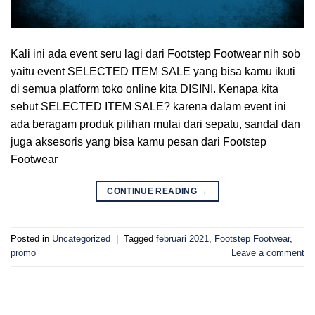
Kali ini ada event seru lagi dari Footstep Footwear nih sob
yaitu event SELECTED ITEM SALE yang bisa kamu ikuti
di semua platform toko online kita DISINI. Kenapa kita
sebut SELECTED ITEM SALE? karena dalam event ini
ada beragam produk pilihan mulai dari sepatu, sandal dan
juga aksesoris yang bisa kamu pesan dari Footstep
Footwear
CONTINUE READING
→
Posted in
Uncategorized
|
Tagged
februari 2021
,
Footstep Footwear
,
promo
Leave a comment