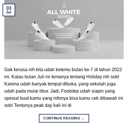
03
Jul
Gak kerasa nih kita udah ketemu bulan ke-7 di tahun 2022
ini. Kalau bulan Juli ini temanya tentang Holiday nih sob!
Karena udah banyak tempat dibuka, yang sekolah juga
udah pada mulai libur. Jadi, Footstep udah siapin yang
spesial buat kamu yang infonya bisa kamu cek dibawah ini
sob! Tentunya peak day kali ini di
CONTINUE READING
→