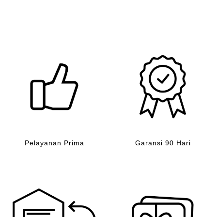
Pelayanan Prima
Garansi 90 Hari