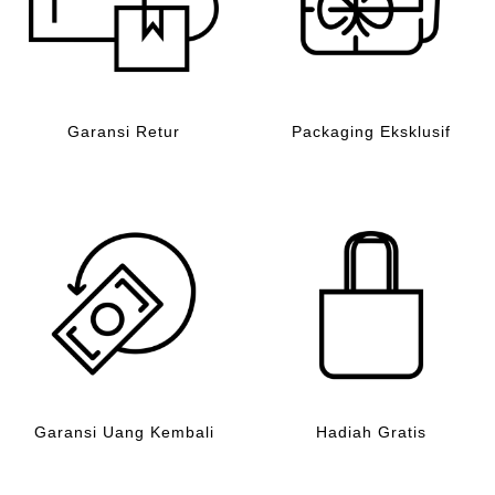
Garansi Retur
Packaging Eksklusif
Garansi Uang Kembali
Hadiah Gratis