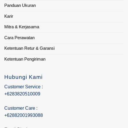
Panduan Ukuran
Karir
Mitra & Kerjasama
Cara Perawatan
Ketentuan Retur & Garansi
Ketentuan Pengiriman
Hubungi Kami
Customer Service :
+6283820510009
Customer Care :
+62882001993088