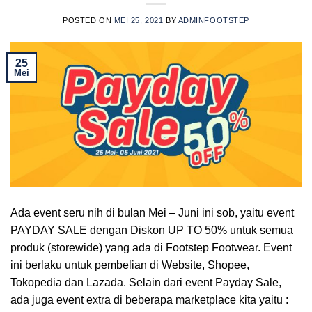
POSTED ON
MEI 25, 2021
BY
ADMINFOOTSTEP
25
Mei
Ada event seru nih di bulan Mei – Juni ini sob, yaitu event
PAYDAY SALE dengan Diskon UP TO 50% untuk semua
produk (storewide) yang ada di Footstep Footwear. Event
ini berlaku untuk pembelian di Website, Shopee,
Tokopedia dan Lazada. Selain dari event Payday Sale,
ada juga event extra di beberapa marketplace kita yaitu :