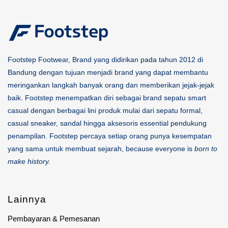
Footstep Footwear, Brand yang didirikan pada tahun 2012 di
Bandung dengan tujuan menjadi brand yang dapat membantu
meringankan langkah banyak orang dan memberikan jejak-jejak
baik. Footstep menempatkan diri sebagai brand sepatu smart
casual dengan berbagai lini produk mulai dari sepatu formal,
casual sneaker, sandal hingga aksesoris essential pendukung
penampilan. Footstep percaya setiap orang punya kesempatan
yang sama untuk membuat sejarah, because everyone is
born to
make history.
Lainnya
Pembayaran & Pemesanan