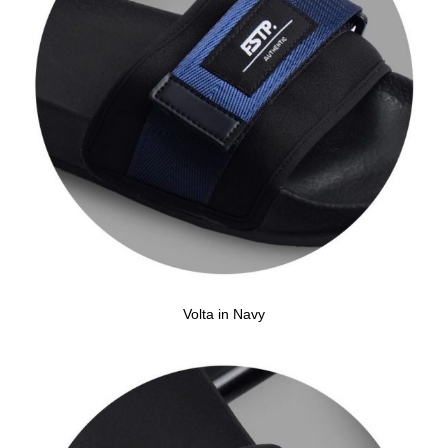
Volta in Navy