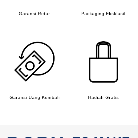
Garansi Retur
Packaging Eksklusif
Garansi Uang Kembali
Hadiah Gratis