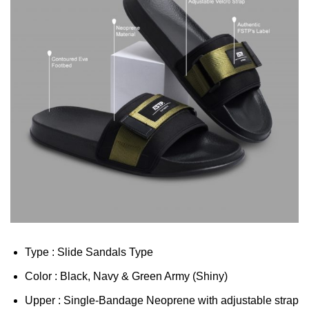
Type : Slide Sandals Type
Color : Black, Navy & Green Army (Shiny)
Upper : Single-Bandage Neoprene with adjustable strap