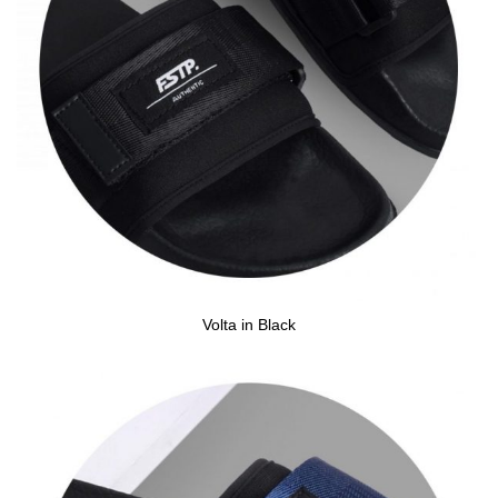
Volta in Black