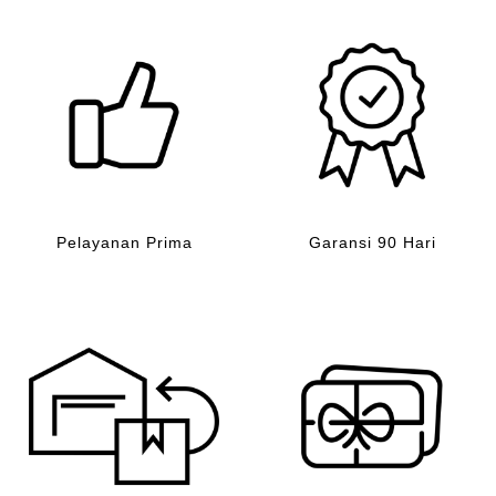
Pelayanan Prima
Garansi 90 Hari