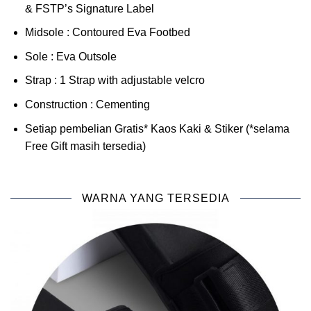
& FSTP’s Signature Label
Midsole : Contoured Eva Footbed
Sole : Eva Outsole
Strap : 1 Strap with adjustable velcro
Construction : Cementing
Setiap pembelian Gratis* Kaos Kaki & Stiker (*selama
Free Gift masih tersedia)
WARNA YANG TERSEDIA