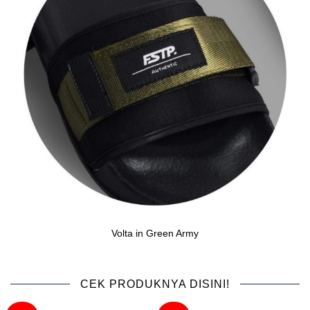
Volta in Green Army
CEK PRODUKNYA DISINI!