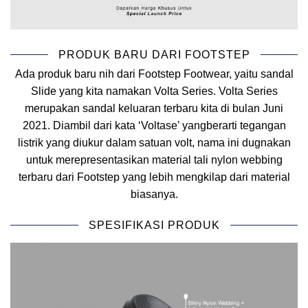
PRODUK BARU DARI FOOTSTEP
Ada produk baru nih dari Footstep Footwear, yaitu sandal
Slide yang kita namakan Volta Series. Volta Series
merupakan sandal keluaran terbaru kita di bulan Juni
2021. Diambil dari kata ‘Voltase’ yangberarti tegangan
listrik yang diukur dalam satuan volt, nama ini dugnakan
untuk merepresentasikan material tali nylon webbing
terbaru dari Footstep yang lebih mengkilap dari material
biasanya.
SPESIFIKASI PRODUK