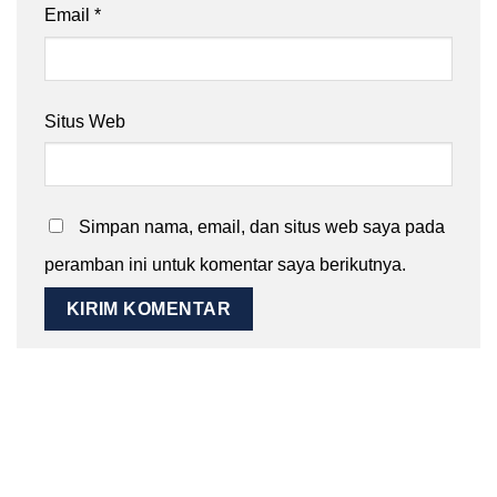
Email
*
Situs Web
Simpan nama, email, dan situs web saya pada
peramban ini untuk komentar saya berikutnya.