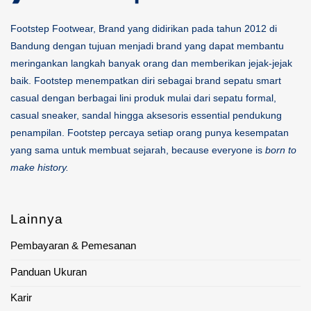
Footstep Footwear, Brand yang didirikan pada tahun 2012 di
Bandung dengan tujuan menjadi brand yang dapat membantu
meringankan langkah banyak orang dan memberikan jejak-jejak
baik. Footstep menempatkan diri sebagai brand sepatu smart
casual dengan berbagai lini produk mulai dari sepatu formal,
casual sneaker, sandal hingga aksesoris essential pendukung
penampilan. Footstep percaya setiap orang punya kesempatan
yang sama untuk membuat sejarah, because everyone is
born to
make history.
Lainnya
Pembayaran & Pemesanan
Panduan Ukuran
Karir