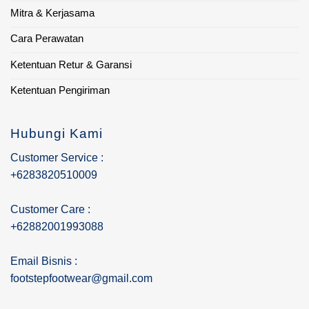
Mitra & Kerjasama
Cara Perawatan
Ketentuan Retur & Garansi
Ketentuan Pengiriman
Hubungi Kami
Customer Service :
+6283820510009
Customer Care :
+62882001993088
Email Bisnis :
footstepfootwear@gmail.com