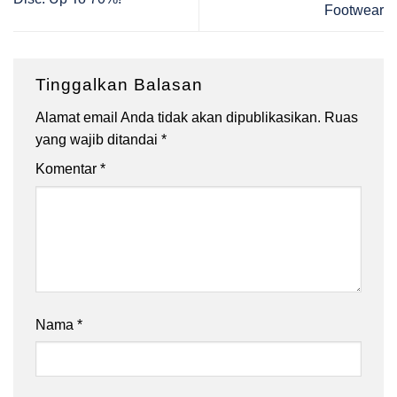
Footwear
Tinggalkan Balasan
Alamat email Anda tidak akan dipublikasikan.
Ruas
yang wajib ditandai
*
Komentar
*
Nama
*