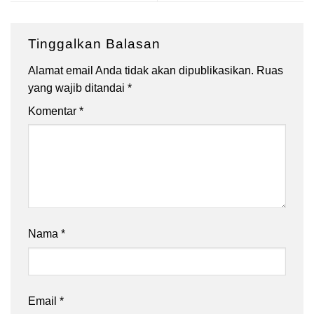
Tinggalkan Balasan
Alamat email Anda tidak akan dipublikasikan.
Ruas
yang wajib ditandai
*
Komentar
*
Nama
*
Email
*