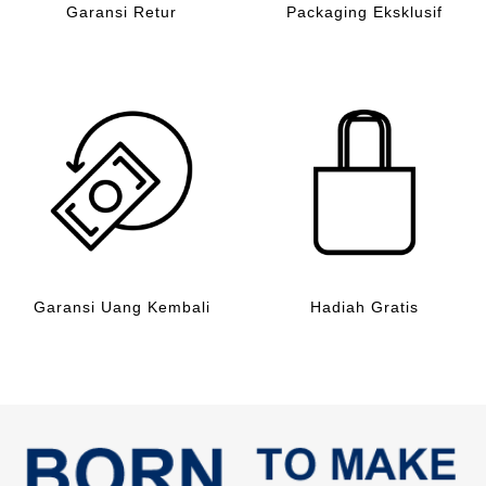
Garansi Retur
Packaging Eksklusif
Garansi Uang Kembali
Hadiah Gratis