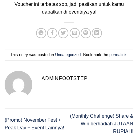
Voucher ini terbatas sob, jadi pastikan untuk kamu
dapatkan di eventnya ya!
This entry was posted in
Uncategorized
. Bookmark the
permalink
.
ADMINFOOTSTEP
(Monthly Challenge) Share &
(Promo) November Fest +
Win berhadiah JUTAAN
Peak Day + Event Lainnya!
RUPIAH!