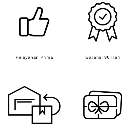
Pelayanan Prima
Garansi 90 Hari