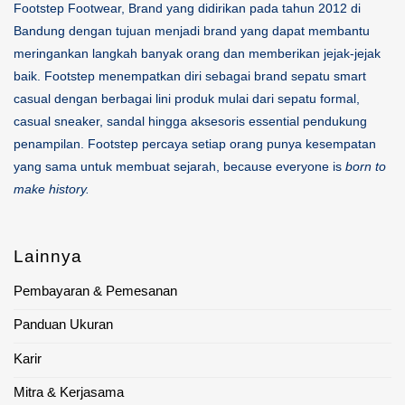
Footstep Footwear, Brand yang didirikan pada tahun 2012 di
Bandung dengan tujuan menjadi brand yang dapat membantu
meringankan langkah banyak orang dan memberikan jejak-jejak
baik. Footstep menempatkan diri sebagai brand sepatu smart
casual dengan berbagai lini produk mulai dari sepatu formal,
casual sneaker, sandal hingga aksesoris essential pendukung
penampilan. Footstep percaya setiap orang punya kesempatan
yang sama untuk membuat sejarah, because everyone is
born to
make history.
Lainnya
Pembayaran & Pemesanan
Panduan Ukuran
Karir
Mitra & Kerjasama