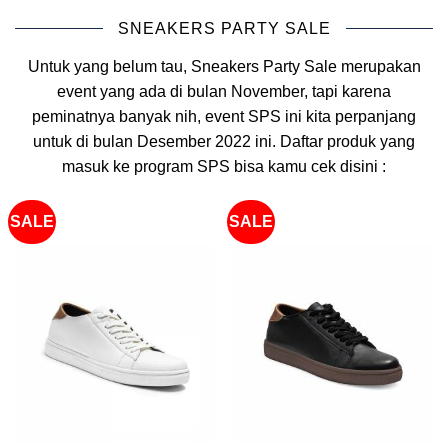
SNEAKERS PARTY SALE
Untuk yang belum tau, Sneakers Party Sale merupakan
event yang ada di bulan November, tapi karena
peminatnya banyak nih, event SPS ini kita perpanjang
untuk di bulan Desember 2022 ini. Daftar produk yang
masuk ke program SPS bisa kamu cek disini :
SALE
SALE