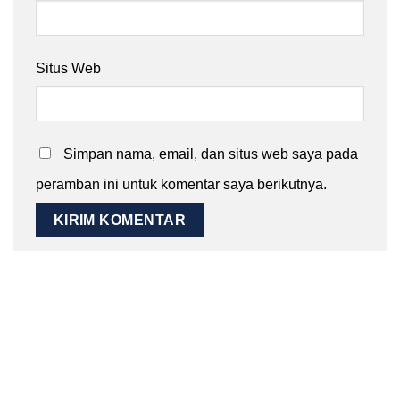
Situs Web
Simpan nama, email, dan situs web saya pada
peramban ini untuk komentar saya berikutnya.