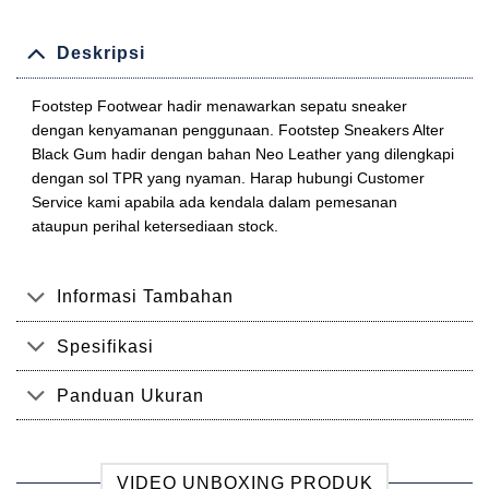
Deskripsi
Footstep Footwear hadir menawarkan sepatu sneaker
dengan kenyamanan penggunaan. Footstep Sneakers Alter
Black Gum hadir dengan bahan Neo Leather yang dilengkapi
dengan sol TPR yang nyaman. Harap hubungi Customer
Service kami apabila ada kendala dalam pemesanan
ataupun perihal ketersediaan stock.
Informasi Tambahan
Spesifikasi
Panduan Ukuran
VIDEO UNBOXING PRODUK