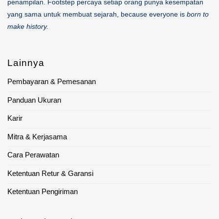
penampilan. Footstep percaya setiap orang punya kesempatan
yang sama untuk membuat sejarah, because everyone is
born to
make history.
Lainnya
Pembayaran & Pemesanan
Panduan Ukuran
Karir
Mitra & Kerjasama
Cara Perawatan
Ketentuan Retur & Garansi
Ketentuan Pengiriman