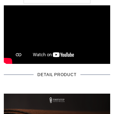
DETAIL PRODUCT