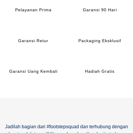
Pelayanan Prima
Garansi 90 Hari
Garansi Retur
Packaging Eksklusif
Garansi Uang Kembali
Hadiah Gratis
Jadilah bagian dari #footstepsquad dan terhubung dengan