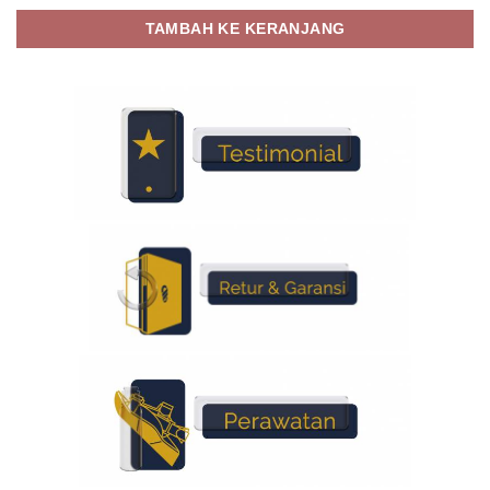
TAMBAH KE KERANJANG