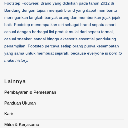
Footstep Footwear, Brand yang didirikan pada tahun 2012 di
Bandung dengan tujuan menjadi brand yang dapat membantu
meringankan langkah banyak orang dan memberikan jejak-jejak
baik. Footstep menempatkan diri sebagai brand sepatu smart
casual dengan berbagai lini produk mulai dari sepatu formal,
casual sneaker, sandal hingga aksesoris essential pendukung
penampilan. Footstep percaya setiap orang punya kesempatan
yang sama untuk membuat sejarah, because everyone is
born to
make history.
Lainnya
Pembayaran & Pemesanan
Panduan Ukuran
Karir
Mitra & Kerjasama