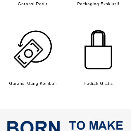
Garansi Retur
Packaging Eksklusif
Garansi Uang Kembali
Hadiah Gratis