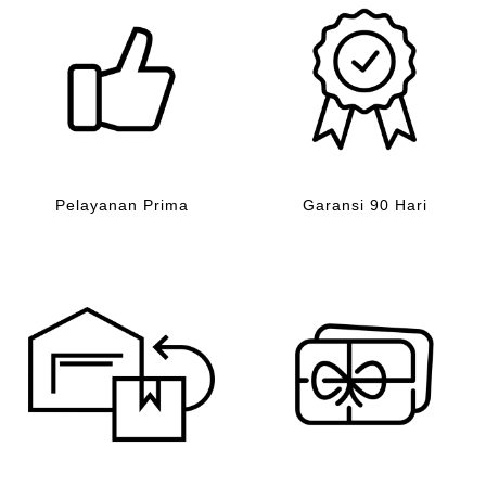
Pelayanan Prima
Garansi 90 Hari