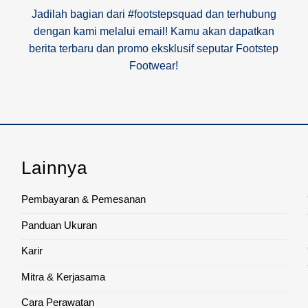
Jadilah bagian dari #footstepsquad dan terhubung
dengan kami melalui email! Kamu akan dapatkan
berita terbaru dan promo eksklusif seputar Footstep
Footwear!
Lainnya
Pembayaran & Pemesanan
Panduan Ukuran
Karir
Mitra & Kerjasama
Cara Perawatan