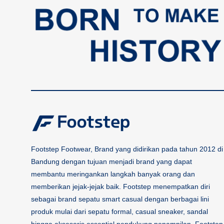
Footstep Footwear, Brand yang didirikan pada tahun 2012 di
Bandung dengan tujuan menjadi brand yang dapat
membantu meringankan langkah banyak orang dan
memberikan jejak-jejak baik. Footstep menempatkan diri
sebagai brand sepatu smart casual dengan berbagai lini
produk mulai dari sepatu formal, casual sneaker, sandal