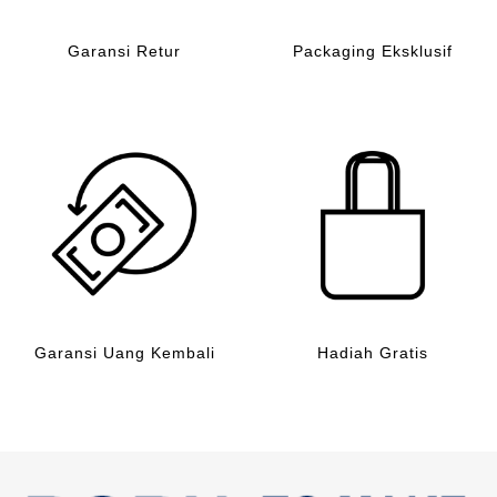
Garansi Retur
Packaging Eksklusif
Garansi Uang Kembali
Hadiah Gratis