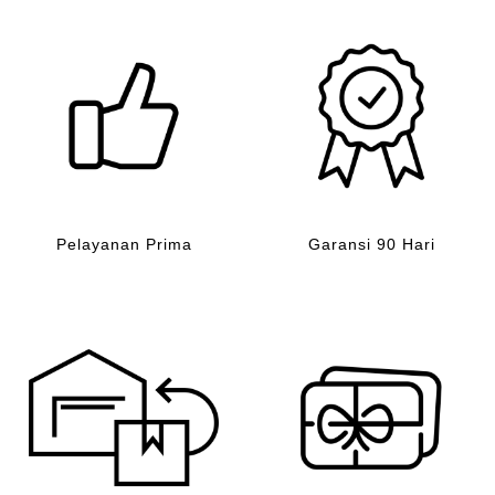
Pelayanan Prima
Garansi 90 Hari