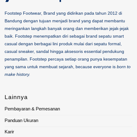
Footstep Footwear, Brand yang didirikan pada tahun 2012 di
Bandung dengan tujuan menjadi brand yang dapat membantu
meringankan langkah banyak orang dan memberikan jejak-jejak
baik. Footstep menempatkan diri sebagai brand sepatu smart
casual dengan berbagai lini produk mulai dari sepatu formal,
casual sneaker, sandal hingga aksesoris essential pendukung
penampilan. Footstep percaya setiap orang punya kesempatan
yang sama untuk membuat sejarah, because everyone is
born to
make history.
Lainnya
Pembayaran & Pemesanan
Panduan Ukuran
Karir