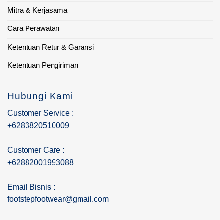
Mitra & Kerjasama
Cara Perawatan
Ketentuan Retur & Garansi
Ketentuan Pengiriman
Hubungi Kami
Customer Service :
+6283820510009
Customer Care :
+62882001993088
Email Bisnis :
footstepfootwear@gmail.com