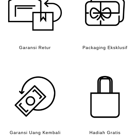
Garansi Retur
Packaging Eksklusif
Garansi Uang Kembali
Hadiah Gratis