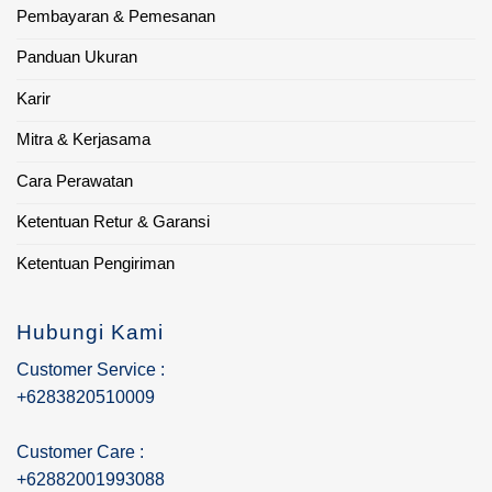
Pembayaran & Pemesanan
Panduan Ukuran
Karir
Mitra & Kerjasama
Cara Perawatan
Ketentuan Retur & Garansi
Ketentuan Pengiriman
Hubungi Kami
Customer Service :
+6283820510009
Customer Care :
+62882001993088