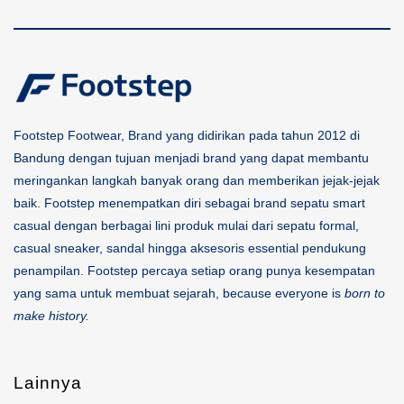
Footstep Footwear, Brand yang didirikan pada tahun 2012 di
Bandung dengan tujuan menjadi brand yang dapat membantu
meringankan langkah banyak orang dan memberikan jejak-jejak
baik. Footstep menempatkan diri sebagai brand sepatu smart
casual dengan berbagai lini produk mulai dari sepatu formal,
casual sneaker, sandal hingga aksesoris essential pendukung
penampilan. Footstep percaya setiap orang punya kesempatan
yang sama untuk membuat sejarah, because everyone is
born to
make history.
Lainnya