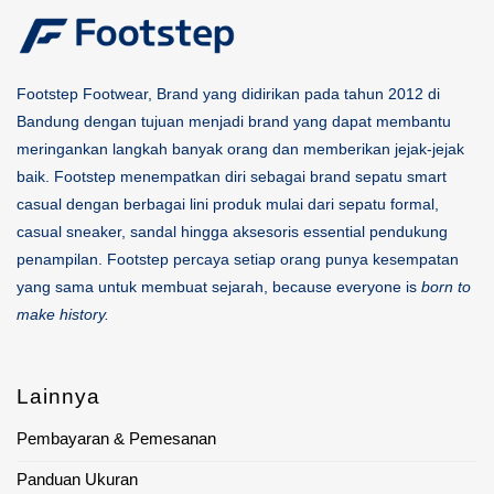
Footstep Footwear, Brand yang didirikan pada tahun 2012 di
Bandung dengan tujuan menjadi brand yang dapat membantu
meringankan langkah banyak orang dan memberikan jejak-jejak
baik. Footstep menempatkan diri sebagai brand sepatu smart
casual dengan berbagai lini produk mulai dari sepatu formal,
casual sneaker, sandal hingga aksesoris essential pendukung
penampilan. Footstep percaya setiap orang punya kesempatan
yang sama untuk membuat sejarah, because everyone is
born to
make history.
Lainnya
Pembayaran & Pemesanan
Panduan Ukuran