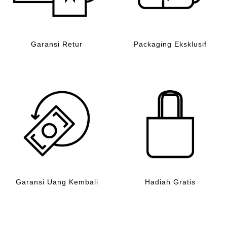
Garansi Retur
Packaging Eksklusif
Garansi Uang Kembali
Hadiah Gratis