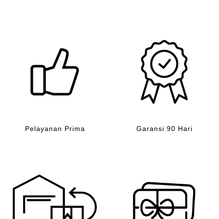
Pelayanan Prima
Garansi 90 Hari