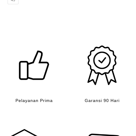
43
Pelayanan Prima
Garansi 90 Hari