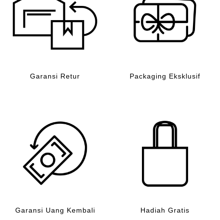
Garansi Retur
Packaging Eksklusif
Garansi Uang Kembali
Hadiah Gratis