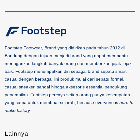
Footstep Footwear, Brand yang didirikan pada tahun 2012 di
Bandung dengan tujuan menjadi brand yang dapat membantu
meringankan langkah banyak orang dan memberikan jejak-jejak
baik. Footstep menempatkan diri sebagai brand sepatu smart
casual dengan berbagai lini produk mulai dari sepatu formal,
casual sneaker, sandal hingga aksesoris essential pendukung
penampilan. Footstep percaya setiap orang punya kesempatan
yang sama untuk membuat sejarah, because everyone is
born to
make history.
Lainnya