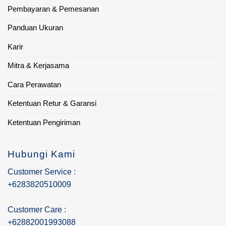
Pembayaran & Pemesanan
Panduan Ukuran
Karir
Mitra & Kerjasama
Cara Perawatan
Ketentuan Retur & Garansi
Ketentuan Pengiriman
Hubungi Kami
Customer Service :
+6283820510009
Customer Care :
+62882001993088