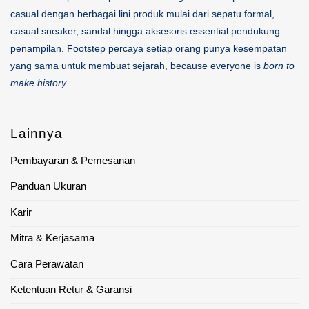
casual dengan berbagai lini produk mulai dari sepatu formal,
casual sneaker, sandal hingga aksesoris essential pendukung
penampilan. Footstep percaya setiap orang punya kesempatan
yang sama untuk membuat sejarah, because everyone is
born to
make history.
Lainnya
Pembayaran & Pemesanan
Panduan Ukuran
Karir
Mitra & Kerjasama
Cara Perawatan
Ketentuan Retur & Garansi