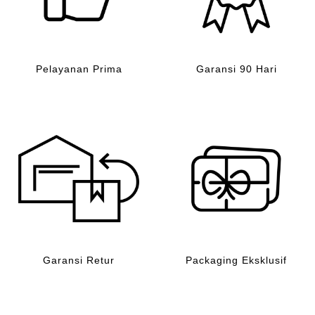
Pelayanan Prima
Garansi 90 Hari
Garansi Retur
Packaging Eksklusif