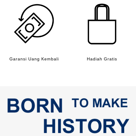
Garansi Uang Kembali
Hadiah Gratis