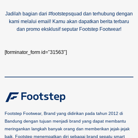
Jadilah bagian dari #footstepsquad dan terhubung dengan
kami melalui email! Kamu akan dapatkan berita terbaru
dan promo eksklusif seputar Footstep Footwear!
[forminator_form id="31563"]
Footstep Footwear, Brand yang didirikan pada tahun 2012 di
Bandung dengan tujuan menjadi brand yang dapat membantu
meringankan langkah banyak orang dan memberikan jejak-jejak
baik. Footstep menempatkan diri sebagai brand sepatu smart