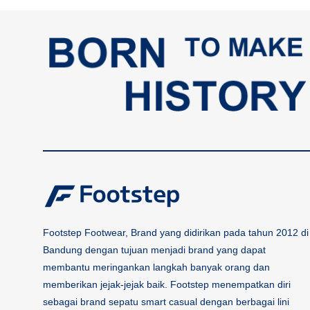
Footstep Footwear, Brand yang didirikan pada tahun 2012 di
Bandung dengan tujuan menjadi brand yang dapat
membantu meringankan langkah banyak orang dan
memberikan jejak-jejak baik. Footstep menempatkan diri
sebagai brand sepatu smart casual dengan berbagai lini