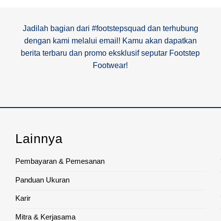
Jadilah bagian dari #footstepsquad dan terhubung
dengan kami melalui email! Kamu akan dapatkan
berita terbaru dan promo eksklusif seputar Footstep
Footwear!
Lainnya
Pembayaran & Pemesanan
Panduan Ukuran
Karir
Mitra & Kerjasama