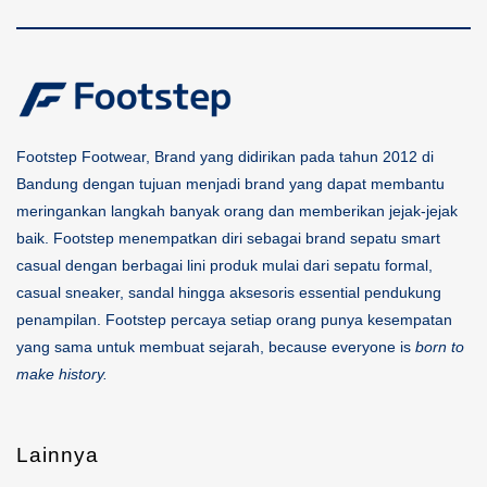
Footstep Footwear, Brand yang didirikan pada tahun 2012 di
Bandung dengan tujuan menjadi brand yang dapat membantu
meringankan langkah banyak orang dan memberikan jejak-jejak
baik. Footstep menempatkan diri sebagai brand sepatu smart
casual dengan berbagai lini produk mulai dari sepatu formal,
casual sneaker, sandal hingga aksesoris essential pendukung
penampilan. Footstep percaya setiap orang punya kesempatan
yang sama untuk membuat sejarah, because everyone is
born to
make history.
Lainnya