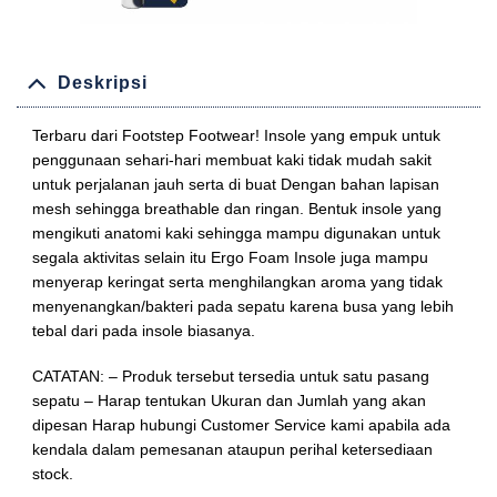
Deskripsi
Terbaru dari Footstep Footwear! Insole yang empuk untuk
penggunaan sehari-hari membuat kaki tidak mudah sakit
untuk perjalanan jauh serta di buat Dengan bahan lapisan
mesh sehingga breathable dan ringan. Bentuk insole yang
mengikuti anatomi kaki sehingga mampu digunakan untuk
segala aktivitas selain itu Ergo Foam Insole juga mampu
menyerap keringat serta menghilangkan aroma yang tidak
menyenangkan/bakteri pada sepatu karena busa yang lebih
tebal dari pada insole biasanya.
CATATAN: – Produk tersebut tersedia untuk satu pasang
sepatu – Harap tentukan Ukuran dan Jumlah yang akan
dipesan Harap hubungi Customer Service kami apabila ada
kendala dalam pemesanan ataupun perihal ketersediaan
stock.