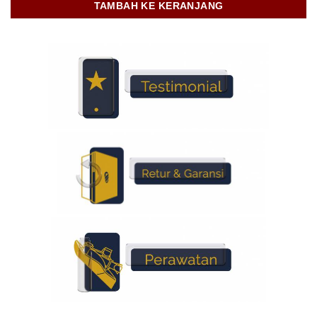
TAMBAH KE KERANJANG