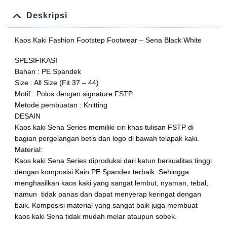
Deskripsi
Kaos Kaki Fashion Footstep Footwear – Sena Black White
SPESIFIKASI
Bahan : PE Spandek
Size : All Size (Fit 37 – 44)
Motif : Polos dengan signature FSTP
Metode pembuatan : Knitting
DESAIN
Kaos kaki Sena Series memiliki ciri khas tulisan FSTP di
bagian pergelangan betis dan logo di bawah telapak kaki.
Material:
Kaos kaki Sena Series diproduksi dari katun berkualitas tinggi
dengan komposisi Kain PE Spandex terbaik. Sehingga
menghasilkan kaos kaki yang sangat lembut, nyaman, tebal,
namun tidak panas dan dapat menyerap keringat dengan
baik. Komposisi material yang sangat baik juga membuat
kaos kaki Sena tidak mudah melar ataupun sobek.