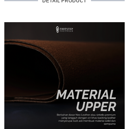
DETAIL PRODUCT