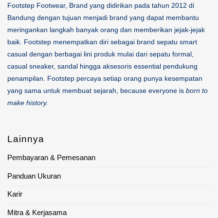
Footstep Footwear, Brand yang didirikan pada tahun 2012 di
Bandung dengan tujuan menjadi brand yang dapat membantu
meringankan langkah banyak orang dan memberikan jejak-jejak
baik. Footstep menempatkan diri sebagai brand sepatu smart
casual dengan berbagai lini produk mulai dari sepatu formal,
casual sneaker, sandal hingga aksesoris essential pendukung
penampilan. Footstep percaya setiap orang punya kesempatan
yang sama untuk membuat sejarah, because everyone is
born to
make history.
Lainnya
Pembayaran & Pemesanan
Panduan Ukuran
Karir
Mitra & Kerjasama