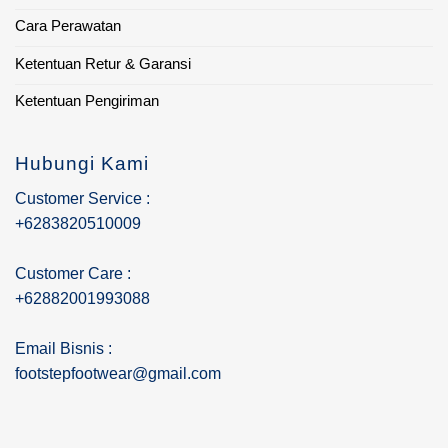
Cara Perawatan
Ketentuan Retur & Garansi
Ketentuan Pengiriman
Hubungi Kami
Customer Service :
+6283820510009
Customer Care :
+62882001993088
Email Bisnis :
footstepfootwear@gmail.com