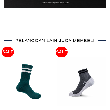
PELANGGAN LAIN JUGA MEMBELI
SALE
SALE