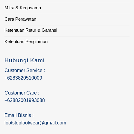
Mitra & Kerjasama
Cara Perawatan
Ketentuan Retur & Garansi
Ketentuan Pengiriman
Hubungi Kami
Customer Service :
+6283820510009
Customer Care :
+62882001993088
Email Bisnis :
footstepfootwear@gmail.com