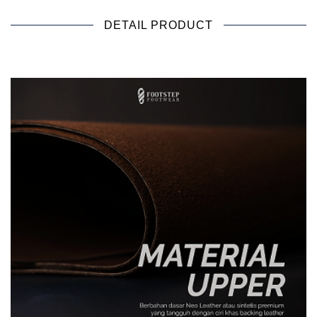
DETAIL PRODUCT