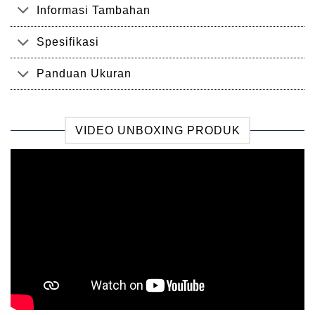
Informasi Tambahan
Spesifikasi
Panduan Ukuran
VIDEO UNBOXING PRODUK