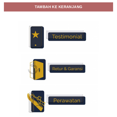
TAMBAH KE KERANJANG