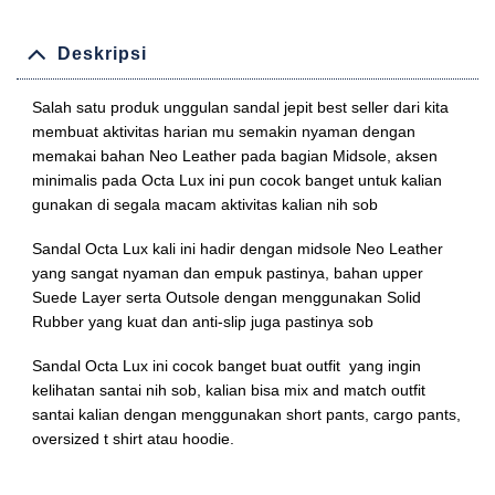
Deskripsi
Salah satu produk unggulan sandal jepit best seller dari kita
membuat aktivitas harian mu semakin nyaman dengan
memakai bahan Neo Leather pada bagian Midsole, aksen
minimalis pada Octa Lux ini pun cocok banget untuk kalian
gunakan di segala macam aktivitas kalian nih sob
Sandal Octa Lux kali ini hadir dengan midsole Neo Leather
yang sangat nyaman dan empuk pastinya, bahan upper
Suede Layer serta Outsole dengan menggunakan Solid
Rubber yang kuat dan anti-slip juga pastinya sob
Sandal Octa Lux ini cocok banget buat outfit yang ingin
kelihatan santai nih sob, kalian bisa mix and match outfit
santai kalian dengan menggunakan short pants, cargo pants,
oversized t shirt atau hoodie.