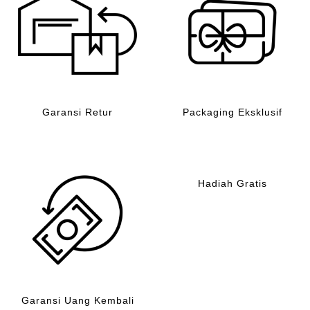
Garansi Retur
Packaging Eksklusif
Hadiah Gratis
Garansi Uang Kembali