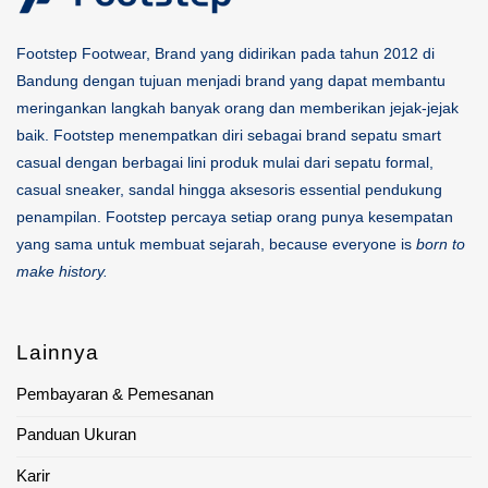
Footstep Footwear, Brand yang didirikan pada tahun 2012 di
Bandung dengan tujuan menjadi brand yang dapat membantu
meringankan langkah banyak orang dan memberikan jejak-jejak
baik. Footstep menempatkan diri sebagai brand sepatu smart
casual dengan berbagai lini produk mulai dari sepatu formal,
casual sneaker, sandal hingga aksesoris essential pendukung
penampilan. Footstep percaya setiap orang punya kesempatan
yang sama untuk membuat sejarah, because everyone is
born to
make history.
Lainnya
Pembayaran & Pemesanan
Panduan Ukuran
Karir