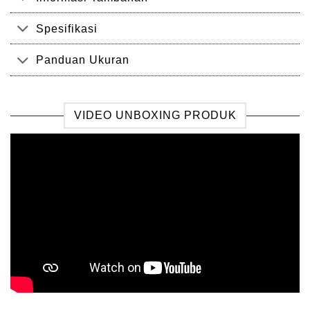
Spesifikasi
Panduan Ukuran
VIDEO UNBOXING PRODUK