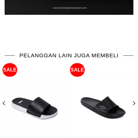
PELANGGAN LAIN JUGA MEMBELI
SALE
SALE