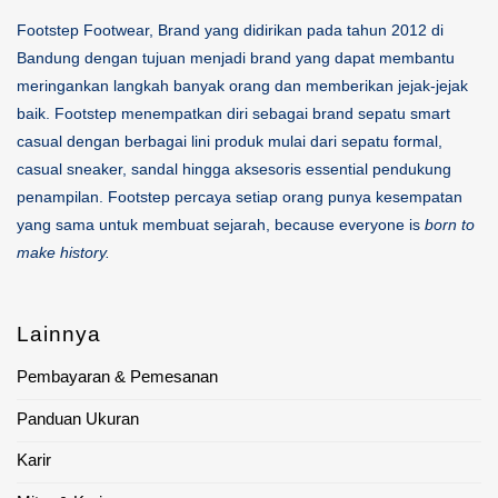
Footstep Footwear, Brand yang didirikan pada tahun 2012 di
Bandung dengan tujuan menjadi brand yang dapat membantu
meringankan langkah banyak orang dan memberikan jejak-jejak
baik. Footstep menempatkan diri sebagai brand sepatu smart
casual dengan berbagai lini produk mulai dari sepatu formal,
casual sneaker, sandal hingga aksesoris essential pendukung
penampilan. Footstep percaya setiap orang punya kesempatan
yang sama untuk membuat sejarah, because everyone is
born to
make history.
Lainnya
Pembayaran & Pemesanan
Panduan Ukuran
Karir