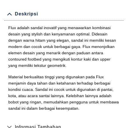
Deskripsi
Flux adalah sandal inovatif yang menawarkan kombinasi
desain yang stylish dan kenyamanan optimal. Didesain
dengan warna hitam yang elegan, sandal ini memiliki kesan
modern dan cocok untuk berbagai gaya. Flux menonjolkan
elemen desain yang menarik dengan paduan antara
contoured footbed yang mengikuti kontur kaki dan upper
yang memiliki tekstur geometrik.
Material berkualitas tinggi yang digunakan pada Flux
menjamin daya tahan dan ketahanan terhadap berbagai
kondisi cuaca. Sandal ini cocok untuk digunakan di pantai,
kota, atau acara santai lainnya. Kelebihan lainnya adalah
bobot yang ringan, memudahkan pengguna untuk membawa
sandal ini dalam berbagai kesempatan.
Informasi Tambahan