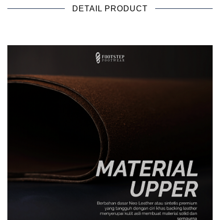
DETAIL PRODUCT