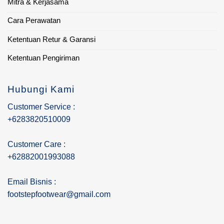
Mitra & Kerjasama
Cara Perawatan
Ketentuan Retur & Garansi
Ketentuan Pengiriman
Hubungi Kami
Customer Service :
+6283820510009
Customer Care :
+62882001993088
Email Bisnis :
footstepfootwear@gmail.com