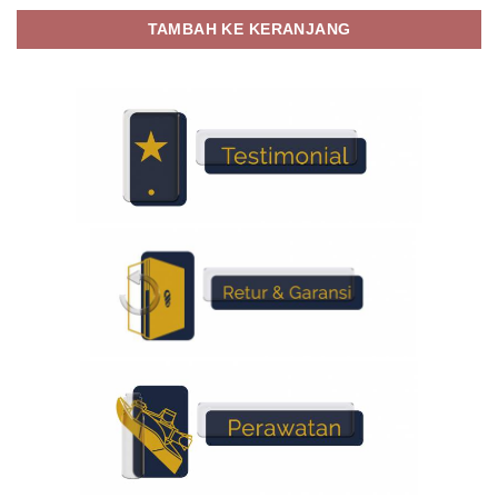
TAMBAH KE KERANJANG