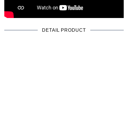
DETAIL PRODUCT