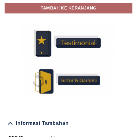
TAMBAH KE KERANJANG
Informasi Tambahan