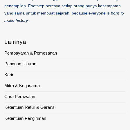
penampilan. Footstep percaya setiap orang punya kesempatan
yang sama untuk membuat sejarah, because everyone is
born to
make history.
Lainnya
Pembayaran & Pemesanan
Panduan Ukuran
Karir
Mitra & Kerjasama
Cara Perawatan
Ketentuan Retur & Garansi
Ketentuan Pengiriman