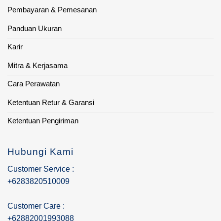
Pembayaran & Pemesanan
Panduan Ukuran
Karir
Mitra & Kerjasama
Cara Perawatan
Ketentuan Retur & Garansi
Ketentuan Pengiriman
Hubungi Kami
Customer Service :
+6283820510009
Customer Care :
+62882001993088