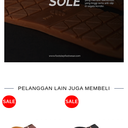
PELANGGAN LAIN JUGA MEMBELI
SALE
SALE