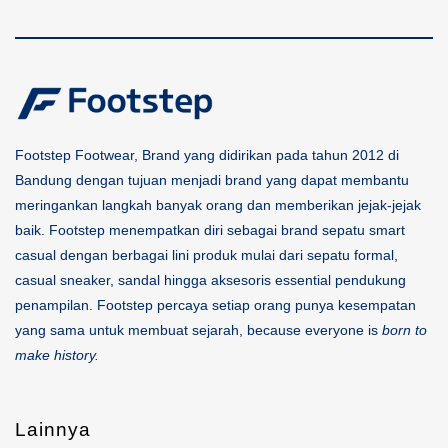
Footstep Footwear, Brand yang didirikan pada tahun 2012 di
Bandung dengan tujuan menjadi brand yang dapat membantu
meringankan langkah banyak orang dan memberikan jejak-jejak
baik. Footstep menempatkan diri sebagai brand sepatu smart
casual dengan berbagai lini produk mulai dari sepatu formal,
casual sneaker, sandal hingga aksesoris essential pendukung
penampilan. Footstep percaya setiap orang punya kesempatan
yang sama untuk membuat sejarah, because everyone is
born to
make history.
Lainnya