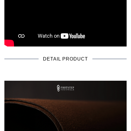
DETAIL PRODUCT