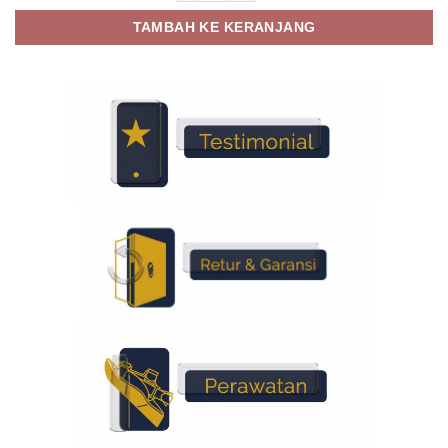
TAMBAH KE KERANJANG