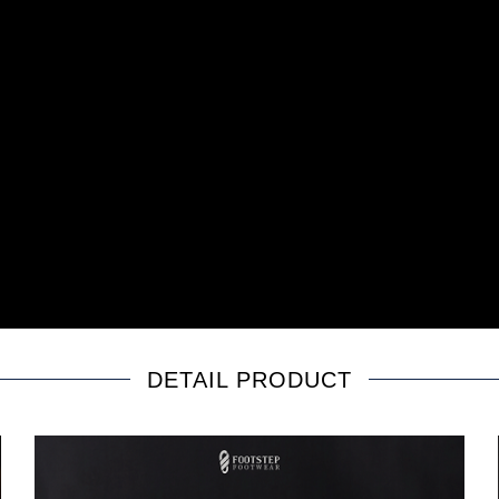
DETAIL PRODUCT