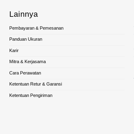
Lainnya
Pembayaran & Pemesanan
Panduan Ukuran
Karir
Mitra & Kerjasama
Cara Perawatan
Ketentuan Retur & Garansi
Ketentuan Pengiriman