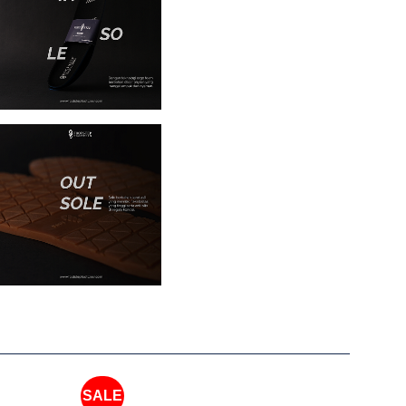
SALE
SALE