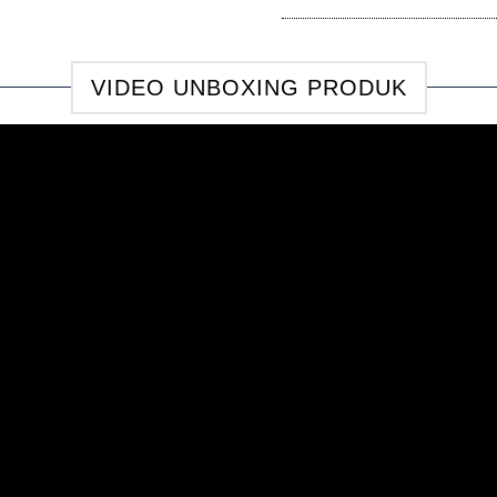
VIDEO UNBOXING PRODUK