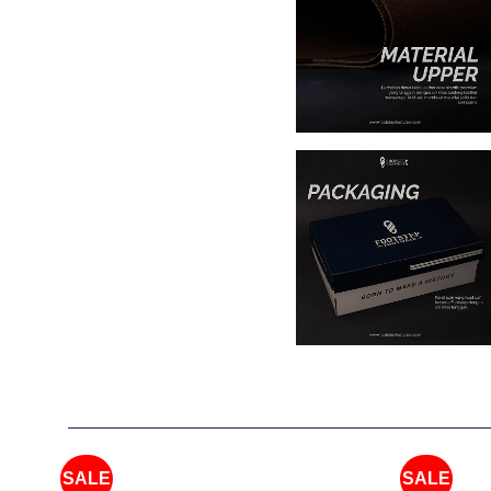
SALE
SALE