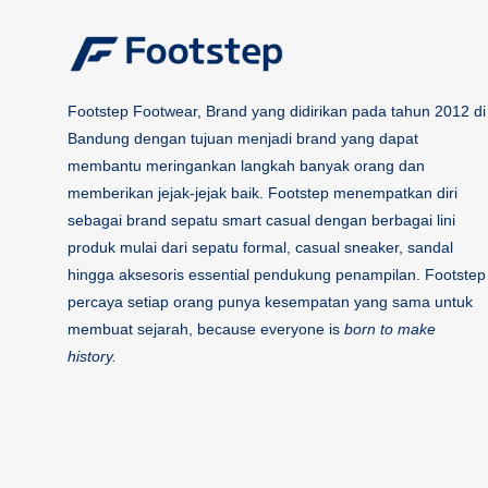
Footstep Footwear, Brand yang didirikan pada tahun 2012 di
Bandung dengan tujuan menjadi brand yang dapat
membantu meringankan langkah banyak orang dan
memberikan jejak-jejak baik. Footstep menempatkan diri
sebagai brand sepatu smart casual dengan berbagai lini
produk mulai dari sepatu formal, casual sneaker, sandal
hingga aksesoris essential pendukung penampilan. Footstep
percaya setiap orang punya kesempatan yang sama untuk
membuat sejarah, because everyone is
born to make
history.