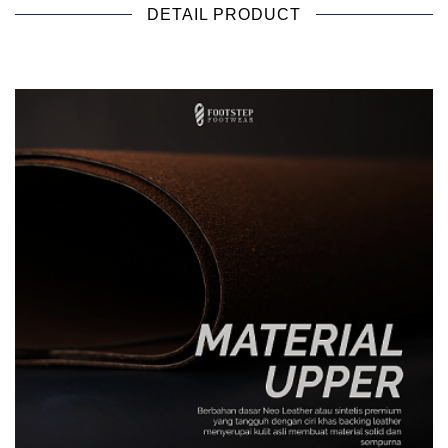
DETAIL PRODUCT