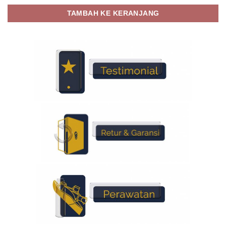
TAMBAH KE KERANJANG