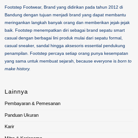
Footstep Footwear, Brand yang didirikan pada tahun 2012 di
Bandung dengan tujuan menjadi brand yang dapat membantu
meringankan langkah banyak orang dan memberikan jejak-jejak
baik. Footstep menempatkan diri sebagai brand sepatu smart
casual dengan berbagai lini produk mulai dari sepatu formal,
casual sneaker, sandal hingga aksesoris essential pendukung
penampilan. Footstep percaya setiap orang punya kesempatan
yang sama untuk membuat sejarah, because everyone is
born to
make history.
Lainnya
Pembayaran & Pemesanan
Panduan Ukuran
Karir