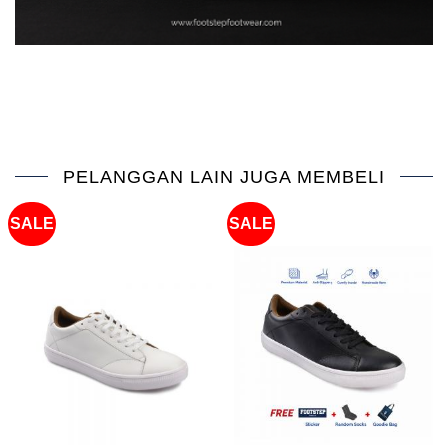
PELANGGAN LAIN JUGA MEMBELI
SALE
SALE