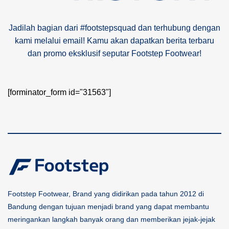
Jadilah bagian dari #footstepsquad dan terhubung dengan
kami melalui email! Kamu akan dapatkan berita terbaru
dan promo eksklusif seputar Footstep Footwear!
[forminator_form id="31563"]
Footstep Footwear, Brand yang didirikan pada tahun 2012 di
Bandung dengan tujuan menjadi brand yang dapat membantu
meringankan langkah banyak orang dan memberikan jejak-jejak