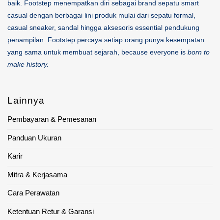
baik. Footstep menempatkan diri sebagai brand sepatu smart
casual dengan berbagai lini produk mulai dari sepatu formal,
casual sneaker, sandal hingga aksesoris essential pendukung
penampilan. Footstep percaya setiap orang punya kesempatan
yang sama untuk membuat sejarah, because everyone is
born to
make history.
Lainnya
Pembayaran & Pemesanan
Panduan Ukuran
Karir
Mitra & Kerjasama
Cara Perawatan
Ketentuan Retur & Garansi