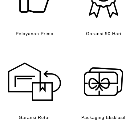
Pelayanan Prima
Garansi 90 Hari
Garansi Retur
Packaging Eksklusif