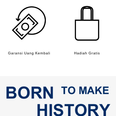
Garansi Uang Kembali
Hadiah Gratis