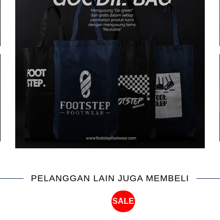
PELANGGAN LAIN JUGA MEMBELI
SALE