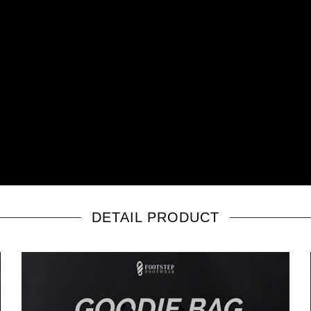
DETAIL PRODUCT