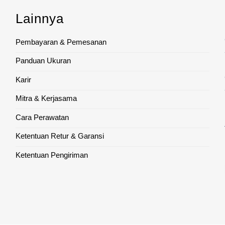
Lainnya
Pembayaran & Pemesanan
Panduan Ukuran
Karir
Mitra & Kerjasama
Cara Perawatan
Ketentuan Retur & Garansi
Ketentuan Pengiriman