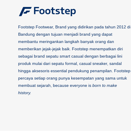
Footstep Footwear, Brand yang didirikan pada tahun 2012 di
Bandung dengan tujuan menjadi brand yang dapat
membantu meringankan langkah banyak orang dan
memberikan jejak-jejak baik. Footstep menempatkan diri
sebagai brand sepatu smart casual dengan berbagai lini
produk mulai dari sepatu formal, casual sneaker, sandal
hingga aksesoris essential pendukung penampilan. Footstep
percaya setiap orang punya kesempatan yang sama untuk
membuat sejarah, because everyone is
born to make
history.