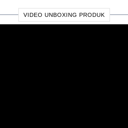
VIDEO UNBOXING PRODUK