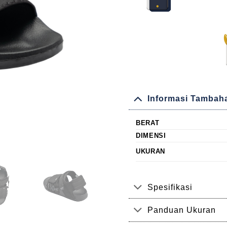
Informasi Tambah
BERAT
DIMENSI
UKURAN
Spesifikasi
Panduan Ukuran