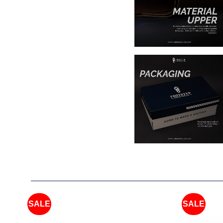
SALE
SALE