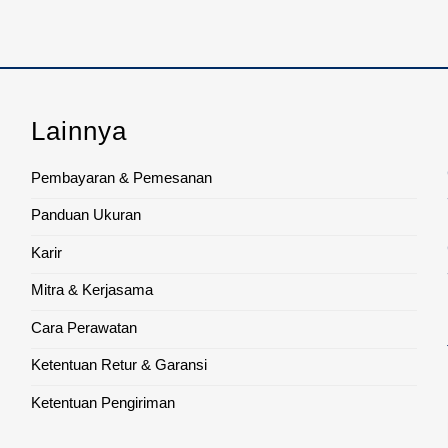
Lainnya
Pembayaran & Pemesanan
Panduan Ukuran
Karir
Mitra & Kerjasama
Cara Perawatan
Ketentuan Retur & Garansi
Ketentuan Pengiriman