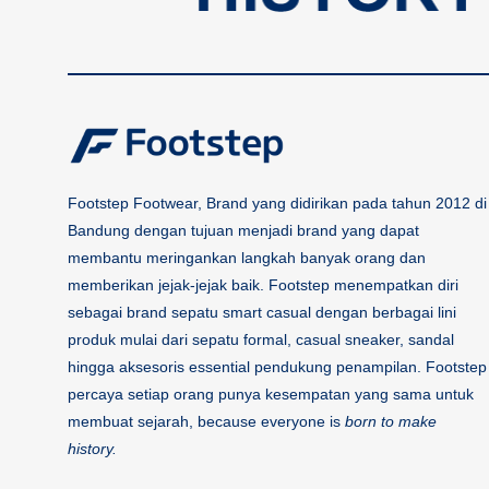
Footstep Footwear, Brand yang didirikan pada tahun 2012 di
Bandung dengan tujuan menjadi brand yang dapat
membantu meringankan langkah banyak orang dan
memberikan jejak-jejak baik. Footstep menempatkan diri
sebagai brand sepatu smart casual dengan berbagai lini
produk mulai dari sepatu formal, casual sneaker, sandal
hingga aksesoris essential pendukung penampilan. Footstep
percaya setiap orang punya kesempatan yang sama untuk
membuat sejarah, because everyone is
born to make
history.