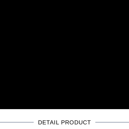
DETAIL PRODUCT