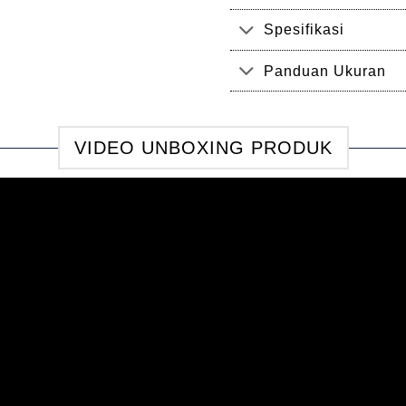
Spesifikasi
Panduan Ukuran
VIDEO UNBOXING PRODUK