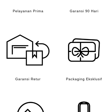
Pelayanan Prima
Garansi 90 Hari
Garansi Retur
Packaging Eksklusif