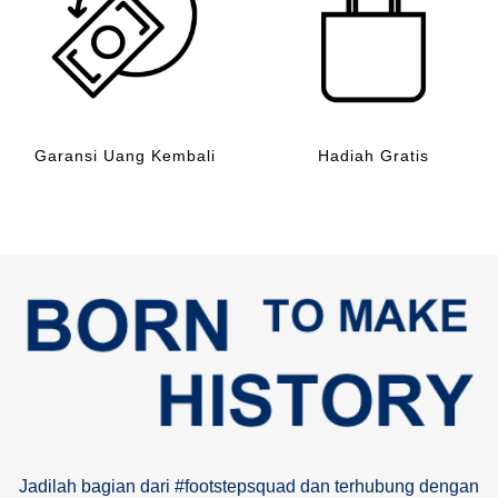
Garansi Uang Kembali
Hadiah Gratis
Jadilah bagian dari #footstepsquad dan terhubung dengan