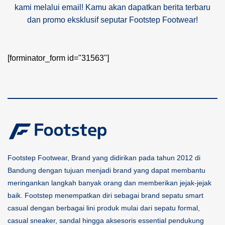
kami melalui email! Kamu akan dapatkan berita terbaru
dan promo eksklusif seputar Footstep Footwear!
[forminator_form id="31563"]
Footstep Footwear, Brand yang didirikan pada tahun 2012 di
Bandung dengan tujuan menjadi brand yang dapat membantu
meringankan langkah banyak orang dan memberikan jejak-jejak
baik. Footstep menempatkan diri sebagai brand sepatu smart
casual dengan berbagai lini produk mulai dari sepatu formal,
casual sneaker, sandal hingga aksesoris essential pendukung