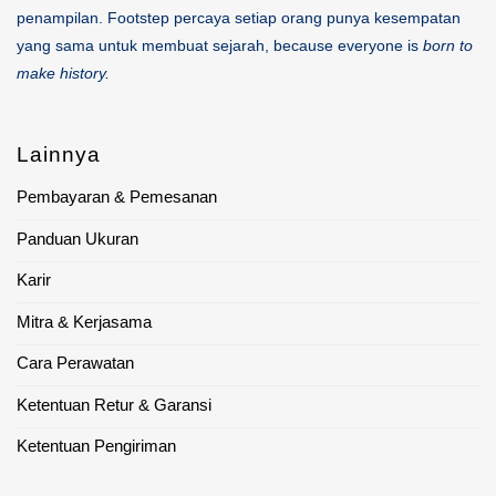
penampilan. Footstep percaya setiap orang punya kesempatan
yang sama untuk membuat sejarah, because everyone is
born to
make history.
Lainnya
Pembayaran & Pemesanan
Panduan Ukuran
Karir
Mitra & Kerjasama
Cara Perawatan
Ketentuan Retur & Garansi
Ketentuan Pengiriman