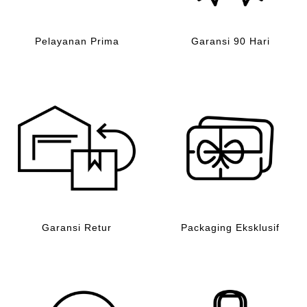
Pelayanan Prima
Garansi 90 Hari
Garansi Retur
Packaging Eksklusif