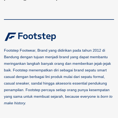
Footstep Footwear, Brand yang didirikan pada tahun 2012 di
Bandung dengan tujuan menjadi brand yang dapat membantu
meringankan langkah banyak orang dan memberikan jejak-jejak
baik. Footstep menempatkan diri sebagai brand sepatu smart
casual dengan berbagai lini produk mulai dari sepatu formal,
casual sneaker, sandal hingga aksesoris essential pendukung
penampilan. Footstep percaya setiap orang punya kesempatan
yang sama untuk membuat sejarah, because everyone is
born to
make history.