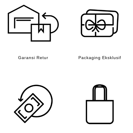
Garansi Retur
Packaging Eksklusif