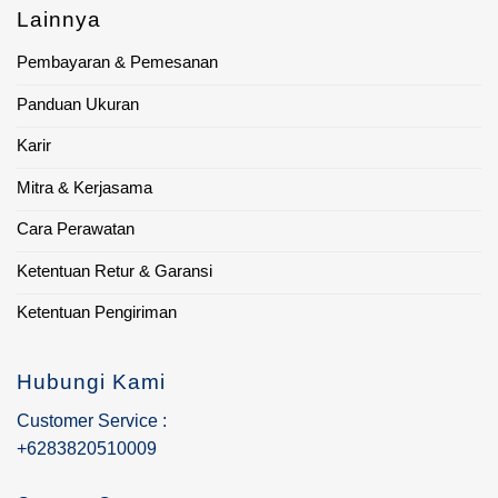
Lainnya
Pembayaran & Pemesanan
Panduan Ukuran
Karir
Mitra & Kerjasama
Cara Perawatan
Ketentuan Retur & Garansi
Ketentuan Pengiriman
Hubungi Kami
Customer Service :
+6283820510009