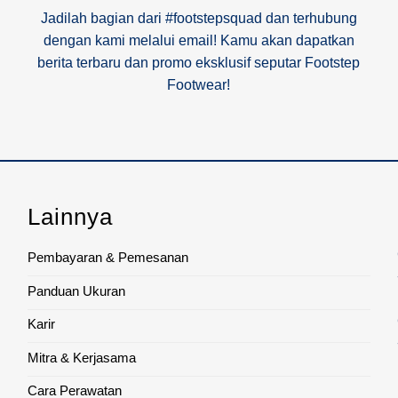
Jadilah bagian dari #footstepsquad dan terhubung
dengan kami melalui email! Kamu akan dapatkan
berita terbaru dan promo eksklusif seputar Footstep
Footwear!
Lainnya
Pembayaran & Pemesanan
Panduan Ukuran
Karir
Mitra & Kerjasama
Cara Perawatan