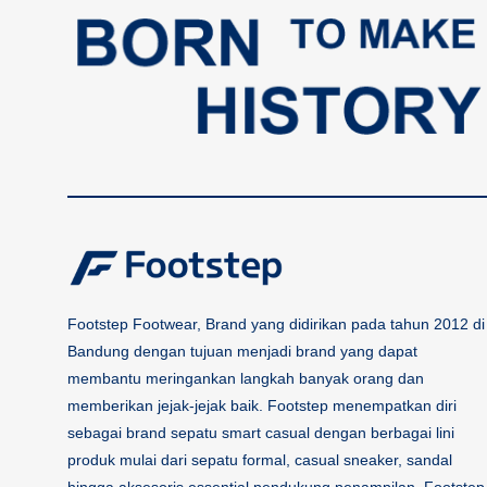
Footstep Footwear, Brand yang didirikan pada tahun 2012 di
Bandung dengan tujuan menjadi brand yang dapat
membantu meringankan langkah banyak orang dan
memberikan jejak-jejak baik. Footstep menempatkan diri
sebagai brand sepatu smart casual dengan berbagai lini
produk mulai dari sepatu formal, casual sneaker, sandal