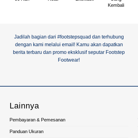
Kembali
Jadilah bagian dari #footstepsquad dan terhubung
dengan kami melalui email! Kamu akan dapatkan
berita terbaru dan promo eksklusif seputar Footstep
Footwear!
Lainnya
Pembayaran & Pemesanan
Panduan Ukuran