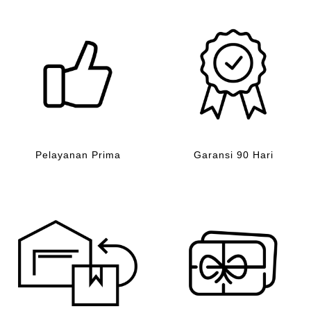
Pelayanan Prima
Garansi 90 Hari