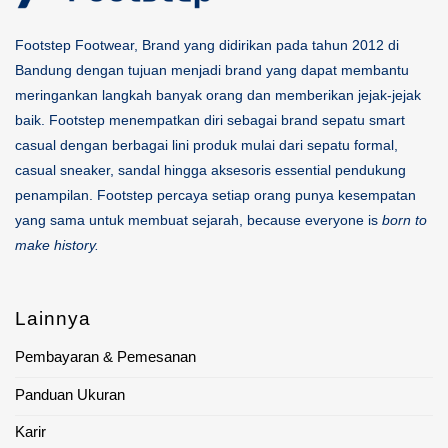
Footstep Footwear, Brand yang didirikan pada tahun 2012 di
Bandung dengan tujuan menjadi brand yang dapat membantu
meringankan langkah banyak orang dan memberikan jejak-jejak
baik. Footstep menempatkan diri sebagai brand sepatu smart
casual dengan berbagai lini produk mulai dari sepatu formal,
casual sneaker, sandal hingga aksesoris essential pendukung
penampilan. Footstep percaya setiap orang punya kesempatan
yang sama untuk membuat sejarah, because everyone is
born to
make history.
Lainnya
Pembayaran & Pemesanan
Panduan Ukuran
Karir