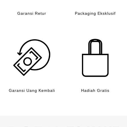
Garansi Retur
Packaging Eksklusif
Garansi Uang Kembali
Hadiah Gratis