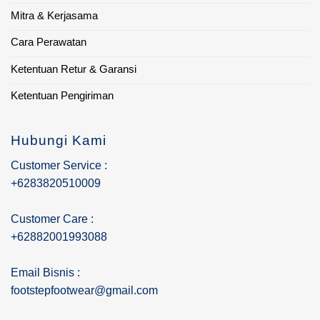
Mitra & Kerjasama
Cara Perawatan
Ketentuan Retur & Garansi
Ketentuan Pengiriman
Hubungi Kami
Customer Service :
+6283820510009
Customer Care :
+62882001993088
Email Bisnis :
footstepfootwear@gmail.com