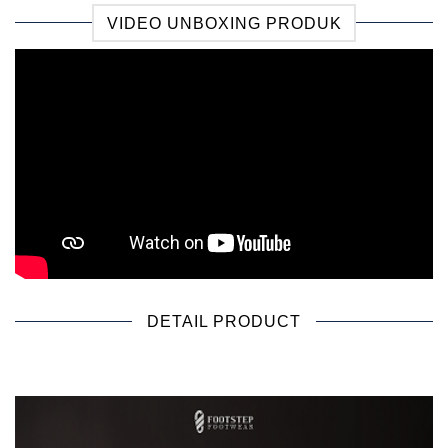
VIDEO UNBOXING PRODUK
DETAIL PRODUCT