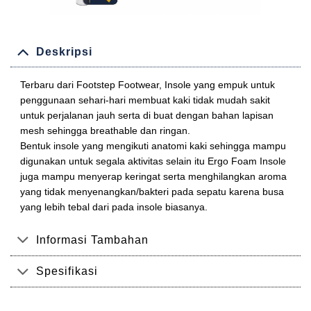
Deskripsi
Terbaru dari Footstep Footwear, Insole yang empuk untuk
penggunaan sehari-hari membuat kaki tidak mudah sakit
untuk perjalanan jauh serta di buat dengan bahan lapisan
mesh sehingga breathable dan ringan.
Bentuk insole yang mengikuti anatomi kaki sehingga mampu
digunakan untuk segala aktivitas selain itu Ergo Foam Insole
juga mampu menyerap keringat serta menghilangkan aroma
yang tidak menyenangkan/bakteri pada sepatu karena busa
yang lebih tebal dari pada insole biasanya.
Informasi Tambahan
Spesifikasi