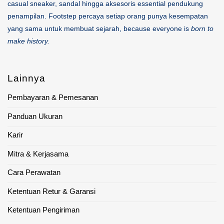
casual sneaker, sandal hingga aksesoris essential pendukung
penampilan. Footstep percaya setiap orang punya kesempatan
yang sama untuk membuat sejarah, because everyone is
born to
make history.
Lainnya
Pembayaran & Pemesanan
Panduan Ukuran
Karir
Mitra & Kerjasama
Cara Perawatan
Ketentuan Retur & Garansi
Ketentuan Pengiriman