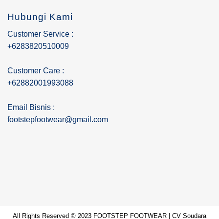
Hubungi Kami
Customer Service :
+6283820510009
Customer Care :
+62882001993088
Email Bisnis :
footstepfootwear@gmail.com
All Rights Reserved © 2023 FOOTSTEP FOOTWEAR | CV Soudara