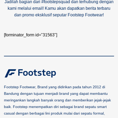
Jadilah bagian dari #footstepsquad dan terhubung dengan
kami melalui email! Kamu akan dapatkan berita terbaru
dan promo eksklusif seputar Footstep Footwear!
[forminator_form id="31563"]
Footstep Footwear, Brand yang didirikan pada tahun 2012 di
Bandung dengan tujuan menjadi brand yang dapat membantu
meringankan langkah banyak orang dan memberikan jejak-jejak
baik. Footstep menempatkan diri sebagai brand sepatu smart
casual dengan berbagai lini produk mulai dari sepatu formal,