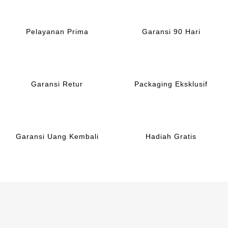
Pelayanan Prima
Garansi 90 Hari
Garansi Retur
Packaging Eksklusif
Garansi Uang Kembali
Hadiah Gratis