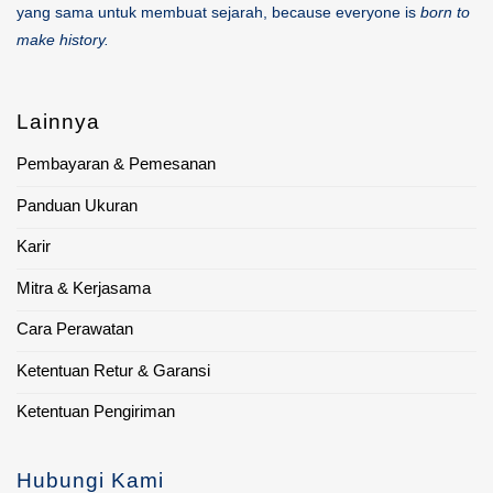
yang sama untuk membuat sejarah, because everyone is
born to
make history.
Lainnya
Pembayaran & Pemesanan
Panduan Ukuran
Karir
Mitra & Kerjasama
Cara Perawatan
Ketentuan Retur & Garansi
Ketentuan Pengiriman
Hubungi Kami