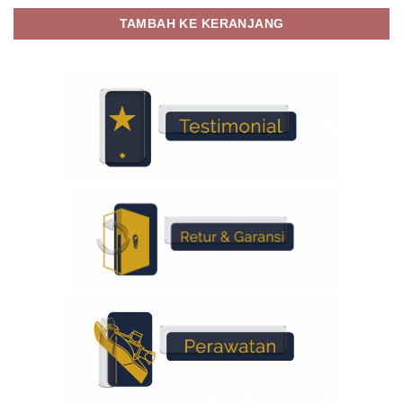
TAMBAH KE KERANJANG