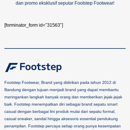
dan promo eksklusif seputar Footstep Footwear!
[forminator_form id="31563"]
Footstep Footwear, Brand yang didirikan pada tahun 2012 di
Bandung dengan tujuan menjadi brand yang dapat membantu
meringankan langkah banyak orang dan memberikan jejak-jejak
baik. Footstep menempatkan diri sebagai brand sepatu smart
casual dengan berbagai lini produk mulai dari sepatu formal,
casual sneaker, sandal hingga aksesoris essential pendukung
penampilan. Footstep percaya setiap orang punya kesempatan