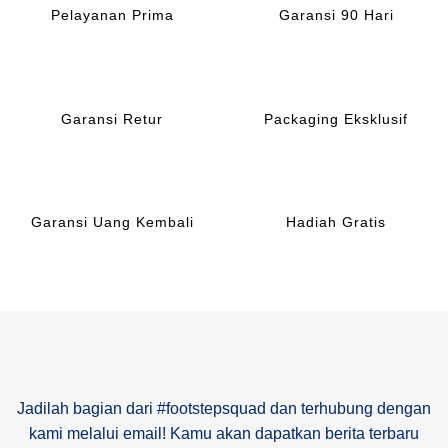
Pelayanan Prima
Garansi 90 Hari
Garansi Retur
Packaging Eksklusif
Garansi Uang Kembali
Hadiah Gratis
Jadilah bagian dari #footstepsquad dan terhubung dengan
kami melalui email! Kamu akan dapatkan berita terbaru