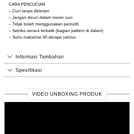
CARA PENCUCIAN
– Cuci tanpa deterjen
– Jangan dicuci dalam mesin cuci
– Tidak boleh menggunakan pemutih
– Setrika secara terbalik (bagian pattern di dalam)
– Suhu maksimal 40 derajat celcius
Informasi Tambahan
Spesifikasi
VIDEO UNBOXING PRODUK