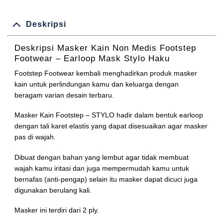
Deskripsi
Deskripsi
Masker Kain Non Medis Footstep
Footwear – Earloop Mask Stylo Haku
Footstep Footwear kembali menghadirkan produk masker
kain untuk perlindungan kamu dan keluarga dengan
beragam varian desain terbaru.
Masker Kain Footstep – STYLO hadir dalam bentuk earloop
dengan tali karet elastis yang dapat disesuaikan agar masker
pas di wajah.
Dibuat dengan bahan yang lembut agar tidak membuat
wajah kamu iritasi dan juga mempermudah kamu untuk
bernafas (anti-pengap) selain itu masker dapat dicuci juga
digunakan berulang kali.
Masker ini terdiri dari 2 ply.