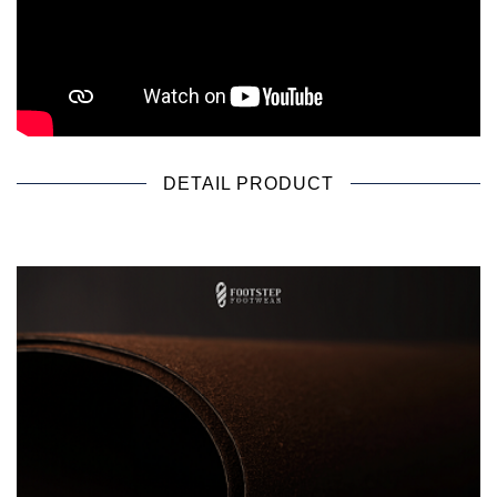
DETAIL PRODUCT