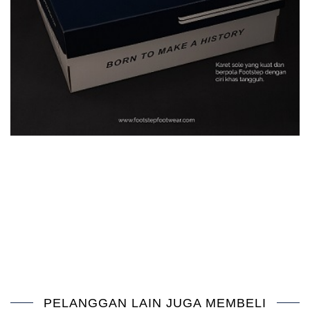
PELANGGAN LAIN JUGA MEMBELI